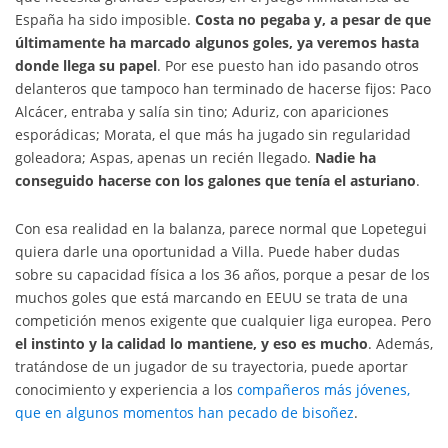
España ha sido imposible.
Costa no pegaba y, a pesar de que
últimamente ha marcado algunos goles, ya veremos hasta
donde llega su papel
. Por ese puesto han ido pasando otros
delanteros que tampoco han terminado de hacerse fijos: Paco
Alcácer, entraba y salía sin tino; Aduriz, con apariciones
esporádicas; Morata, el que más ha jugado sin regularidad
goleadora; Aspas, apenas un recién llegado.
Nadie ha
conseguido hacerse con los galones que tenía el asturiano
.
Con esa realidad en la balanza, parece normal que Lopetegui
quiera darle una oportunidad a Villa. Puede haber dudas
sobre su capacidad física a los 36 años, porque a pesar de los
muchos goles que está marcando en EEUU se trata de una
competición menos exigente que cualquier liga europea. Pero
el instinto y la calidad lo mantiene, y eso es mucho
. Además,
tratándose de un jugador de su trayectoria, puede aportar
conocimiento y experiencia a los
compañeros más jóvenes,
que en algunos momentos han pecado de bisoñez
.