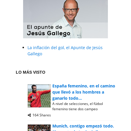
La inflación del gol, el Apunte de Jesús
Gallego
LO MÁS VISTO
España femenino, en el camino
que llevó a los hombres a
ganarlo todo...
A nivel de selecciones, el fútbol
femenino tiene dos campeo
164 Shares
Munich, contigo empezó todo.