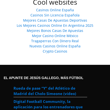
Cool websites
Casinos Online España
Casinos Sin Licencia Española
Mejores Casas De Apuestas Deportivas
Los Mejores Casinos Online En Argentina 2025
Mejores Bonos Casas De Apuestas
Mejor Casino Online México
Tragaperras Con Dinero Real
Nuevos Casinos Online España
Crypto Casinos
EL APUNTE DE JESÚS GALLEGO, MÁS FÚTBOL
Rueda de pase “Y” del Atlético de
Madrid del Cholo Simeone (vídeo)
Digital Football Community, la
aplicación para los entrenadores que