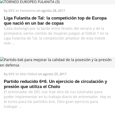
by
DFC
in
Femenino
on
agosto 28, 2017
Liga Fulanita de Tal: la competición top de Europa
que nació en un bar de copas
Cada domingo por la tarde entre finales del verano y de la
primavera, varios cientos de mujeres juegan al fútbol 7 en la
Liga Fulanita de Tal, la competición amateur de esta índole
más …
by
DFC
in
Más fútbol
on
agosto 25, 2017
Partido reducido 6×6. Un ejercicio de circulación y
presión que utiliza el Cholo
El entrenador de DFC nos trae otro de sus tutoriales para
poder implementar en tu trabajo diario de entrenador. Hoy es
el turno para los partidos 6×6. Otro gran ejercicio para
trabajar …