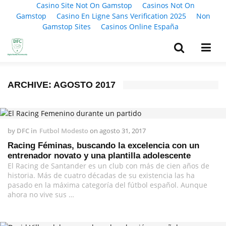
Casino Site Not On Gamstop
Casinos Not On
Gamstop
Casino En Ligne Sans Verification 2025
Non
Gamstop Sites
Casinos Online España
ARCHIVE: AGOSTO 2017
by
DFC
in
Futbol Modesto
on
agosto 31, 2017
Racing Féminas, buscando la excelencia con un
entrenador novato y una plantilla adolescente
El Racing de Santander es un club con más de cien años de
historia. Más de cuatro décadas de su existencia las ha
pasado en la máxima categoría del fútbol español. Aunque
ahora no vive sus …