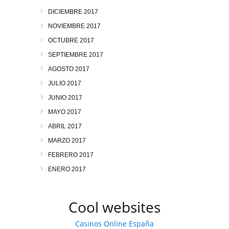
DICIEMBRE 2017
NOVIEMBRE 2017
OCTUBRE 2017
SEPTIEMBRE 2017
AGOSTO 2017
JULIO 2017
JUNIO 2017
MAYO 2017
ABRIL 2017
MARZO 2017
FEBRERO 2017
ENERO 2017
Cool websites
Casinos Online España