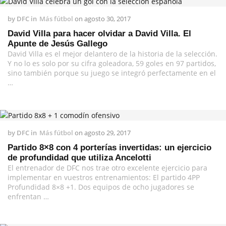
by
DFC
in
Más fútbol
on
agosto 30, 2017
David Villa para hacer olvidar a David Villa. El
Apunte de Jesús Gallego
David Villa es el mejor delantero de la historia de la selección.
Y no lo es solo por su cifra goleadora, 59 goles en 97 partidos,
sino también porque su juego se integró perfectamente en el
…
by
DFC
in
Más fútbol
on
agosto 29, 2017
Partido 8×8 con 4 porterías invertidas: un ejercicio
de profundidad que utiliza Ancelotti
El entrenador de DFC nos trae otro excelente ejercicio para
implementar en vuestros entrenamientos: El partido 4PP
Profundidad 8×8 +1. Dos equipos de ocho jugadores se
enfrentan …