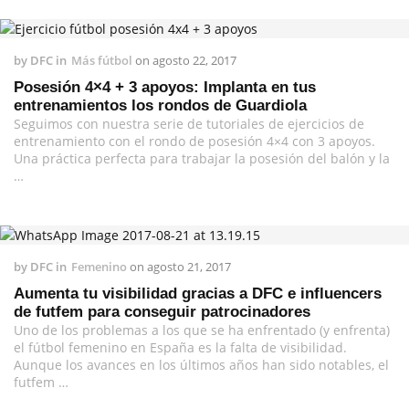
by
DFC
in
Más fútbol
on
agosto 22, 2017
Posesión 4×4 + 3 apoyos: Implanta en tus
entrenamientos los rondos de Guardiola
Seguimos con nuestra serie de tutoriales de ejercicios de
entrenamiento con el rondo de posesión 4×4 con 3 apoyos.
Una práctica perfecta para trabajar la posesión del balón y la
…
by
DFC
in
Femenino
on
agosto 21, 2017
Aumenta tu visibilidad gracias a DFC e influencers
de futfem para conseguir patrocinadores
Uno de los problemas a los que se ha enfrentado (y enfrenta)
el fútbol femenino en España es la falta de visibilidad.
Aunque los avances en los últimos años han sido notables, el
futfem …