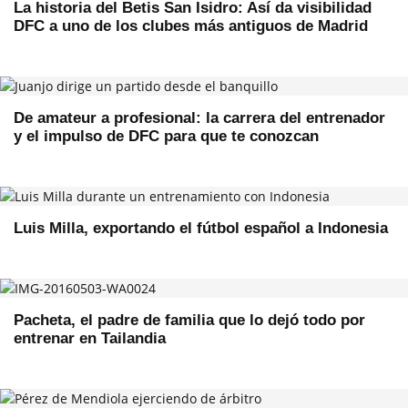
La historia del Betis San Isidro: Así da visibilidad
DFC a uno de los clubes más antiguos de Madrid
De amateur a profesional: la carrera del entrenador
y el impulso de DFC para que te conozcan
Luis Milla, exportando el fútbol español a Indonesia
Pacheta, el padre de familia que lo dejó todo por
entrenar en Tailandia