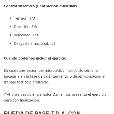
Control sistémico (Contracción muscular)
Tensión: 1/3
Duración: 3/3
Velocidad: 1/3
Desgaste emocional: 1/3
Cuándo podemos incluir el ejercicio
En cualquier sesión del microciclo / morfociclo semanal
encajaría en la fase de calentamiento, o de aproximación al
trabajo táctico planificado.
Y Ahora nuestro entrenador Daniel nos presenta el ejercicio
pero con finalización.
RUEDA DE PASE T.D.A. CON