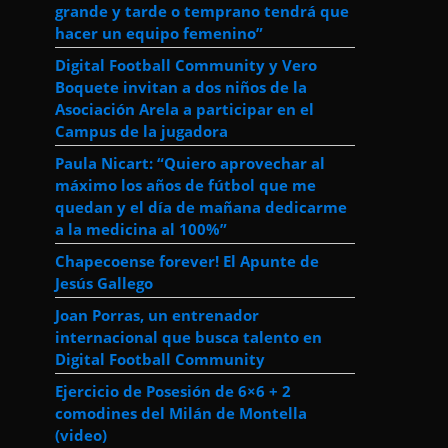
grande y tarde o temprano tendrá que
hacer un equipo femenino”
Digital Football Community y Vero
Boquete invitan a dos niños de la
Asociación Arela a participar en el
Campus de la jugadora
Paula Nicart: “Quiero aprovechar al
máximo los años de fútbol que me
quedan y el día de mañana dedicarme
a la medicina al 100%”
Chapecoense forever! El Apunte de
Jesús Gallego
Joan Porras, un entrenador
internacional que busca talento en
Digital Football Community
Ejercicio de Posesión de 6×6 + 2
comodines del Milán de Montella
(video)