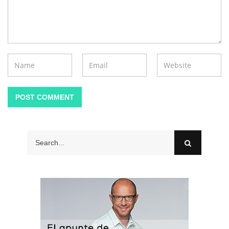
POST COMMENT