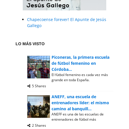
Chapecoense forever! El Apunte de Jesús
Gallego
LO MÁS VISTO
Piconeras, la primera escuela
de fútbol femenino en
Córdoba...
El fútbol femenino es cada vez más
grande en toda España.
5 Shares
ANEFF, una escuela de
entrenadores líder: el mismo
camino al banquill...
ANEFF es una de las escuelas de
entrenadores de fútbol más
2 Shares