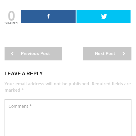
0
SHARES
Previous Post
Next Post
LEAVE A REPLY
Your email address will not be published. Required fields are
marked *