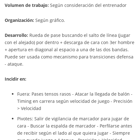
Volumen de trabajo:
Según consideración del entrenador
Organización:
Según gráfico.
Desarrollo:
Rueda de pase buscando el salto de línea (jugar
con el alejado) por dentro + descarga de cara con 3er hombre
+ apertura en diagonal al espacio a una de las dos bandas.
Puede ser usada como mecanismo para transiciones defensa
- ataque.
Incidir en:
Fuera: Pases tensos rasos - Atacar la llegada de balón -
Timing en carrera según velocidad de juego - Precisión
> Velocidad
Pivotes: Salir de vigilancia de marcador para jugar de
cara - Buscar la espalda de marcador - Perfilarse antes
de recibir según el lado al que quiera jugar - Siempre