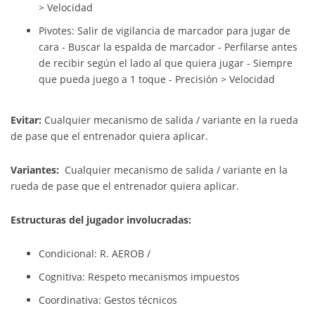
> Velocidad
Pivotes: Salir de vigilancia de marcador para jugar de
cara - Buscar la espalda de marcador - Perfilarse antes
de recibir según el lado al que quiera jugar - Siempre
que pueda juego a 1 toque - Precisión > Velocidad
Evitar:
Cualquier mecanismo de salida / variante en la rueda
de pase que el entrenador quiera aplicar.
Variantes:
Cualquier mecanismo de salida / variante en la
rueda de pase que el entrenador quiera aplicar.
Estructuras del jugador involucradas:
Condicional:
R. AEROB /
Cognitiva:
Respeto mecanismos impuestos
Coordinativa:
Gestos técnicos