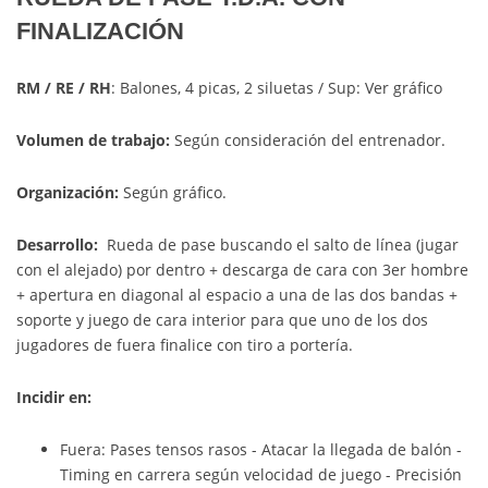
FINALIZACIÓN
RM / RE / RH
: Balones, 4 picas, 2 siluetas / Sup: Ver gráfico
Volumen de trabajo:
Según consideración del entrenador.
Organización:
Según gráfico.
Desarrollo:
Rueda de pase buscando el salto de línea (jugar
con el alejado) por dentro + descarga de cara con 3er hombre
+ apertura en diagonal al espacio a una de las dos bandas +
soporte y juego de cara interior para que uno de los dos
jugadores de fuera finalice con tiro a portería.
Incidir en:
Fuera: Pases tensos rasos - Atacar la llegada de balón -
Timing en carrera según velocidad de juego - Precisión