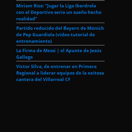
Miriam Ríos: “Jugar la Liga Iberdrola
con el Deportivo sería un sueño hecho
realidad”
Partido reducido del Bayern de Múnich
de Pep Guardiola (vídeo tutorial de
entrenamiento)
La Firma de Messi | el Apunte de Jesús
Gallego
Víctor Silva, de entrenar en Primera
Regional a liderar equipos de la exitosa
cantera del Villarreal CF