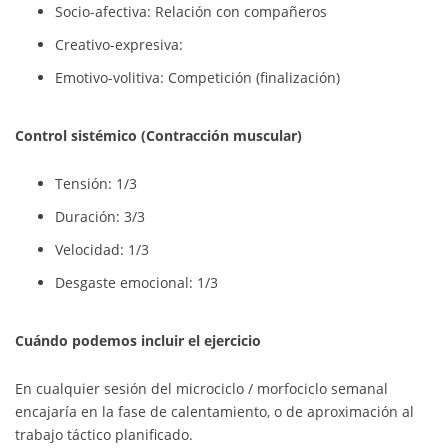
Socio-afectiva:
Relación con compañeros
Creativo-expresiva:
Emotivo-volitiva: Competición (finalización)
Control sistémico (Contracción muscular)
Tensión: 1/3
Duración: 3/3
Velocidad: 1/3
Desgaste emocional: 1/3
Cuándo podemos incluir el ejercicio
En cualquier sesión del microciclo / morfociclo semanal
encajaría en la fase de calentamiento, o de aproximación al
trabajo táctico planificado.