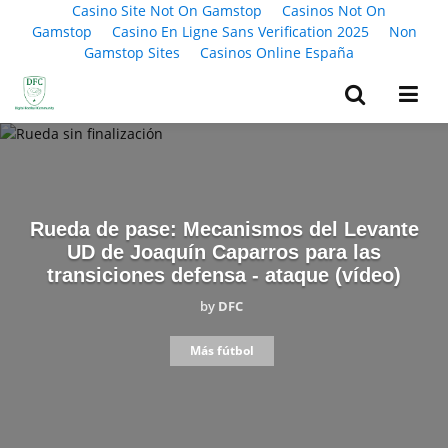
Casino Site Not On Gamstop
Casinos Not On
Gamstop
Casino En Ligne Sans Verification 2025
Non
Gamstop Sites
Casinos Online España
Rueda de pase: Mecanismos del Levante
UD de Joaquín Caparros para las
transiciones defensa - ataque (vídeo)
by
DFC
Más fútbol