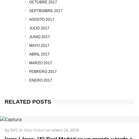
OCTUBRE 2017
SEPTIEMBRE 2017
AGOSTO 2017
JULIO 2017
JUNIO 2017
MAYO 2017
ABRIL 2017
MARZO 2017
FEBRERO 2017
ENERO 2017
RELATED POSTS
by
DFC
in
Más fútbol
on
enero 29, 2018