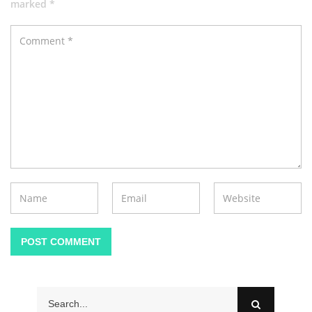
marked *
POST COMMENT