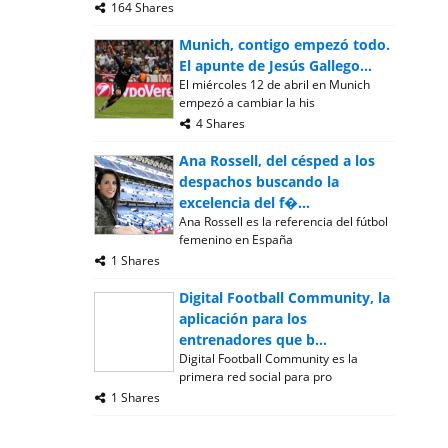
164 Shares
Munich, contigo empezó todo.
El apunte de Jesús Gallego...
El miércoles 12 de abril en Munich
empezó a cambiar la his
4 Shares
Ana Rossell, del césped a los
despachos buscando la
excelencia del f�...
Ana Rossell es la referencia del fútbol
femenino en España
1 Shares
Digital Football Community, la
aplicación para los
entrenadores que b...
Digital Football Community es la
primera red social para pro
1 Shares