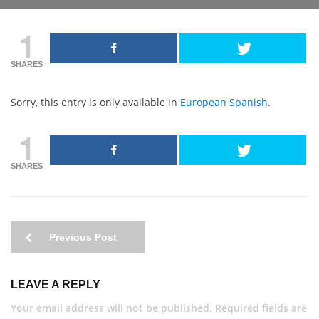
1
SHARES
Sorry, this entry is only available in
European Spanish
.
1
SHARES
Previous Post
LEAVE A REPLY
Your email address will not be published. Required fields are