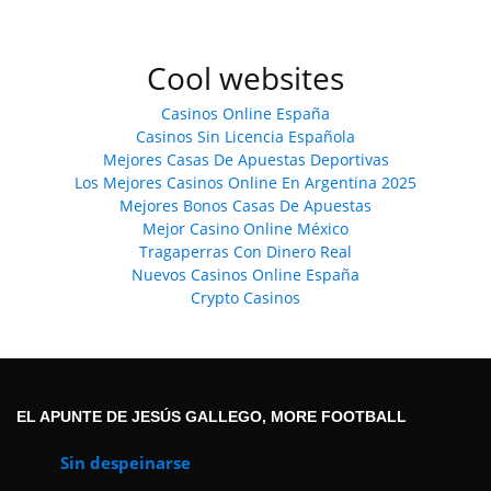
Cool websites
Casinos Online España
Casinos Sin Licencia Española
Mejores Casas De Apuestas Deportivas
Los Mejores Casinos Online En Argentina 2025
Mejores Bonos Casas De Apuestas
Mejor Casino Online México
Tragaperras Con Dinero Real
Nuevos Casinos Online España
Crypto Casinos
EL APUNTE DE JESÚS GALLEGO, MORE FOOTBALL
Sin despeinarse