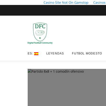
Casino Site Not On Gamstop
Casinos
ES:
LEYENDAS
FUTBOL MODESTO