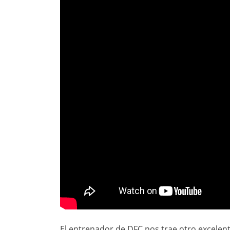
El entrenador de DFC nos trae otro excelen