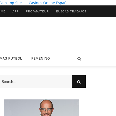
Gamstop Sites
Casinos Online España
OME
APP
PRO/AMATEUR
BUSCAS TRABAJO?
MÁS FÚTBOL
FEMENINO