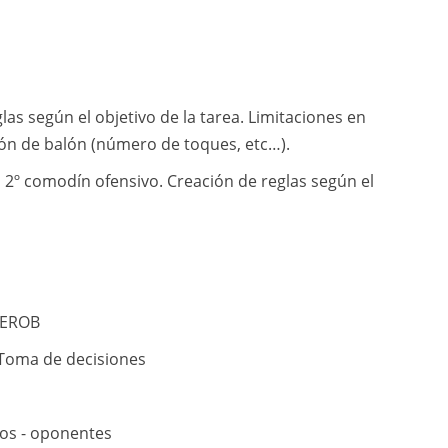
las según el objetivo de la tarea. Limitaciones en
ón de balón (número de toques, etc…).
n 2º comodín ofensivo. Creación de reglas según el
AEROB
 Toma de decisiones
os - oponentes