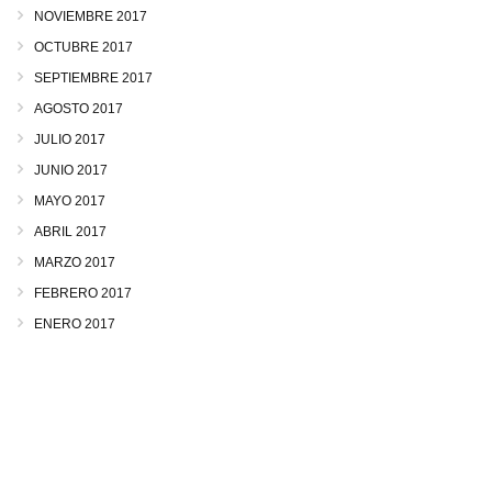
NOVIEMBRE 2017
OCTUBRE 2017
SEPTIEMBRE 2017
AGOSTO 2017
JULIO 2017
JUNIO 2017
MAYO 2017
ABRIL 2017
MARZO 2017
FEBRERO 2017
ENERO 2017