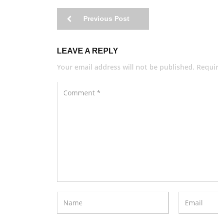
Previous Post
LEAVE A REPLY
Your email address will not be published. Requi