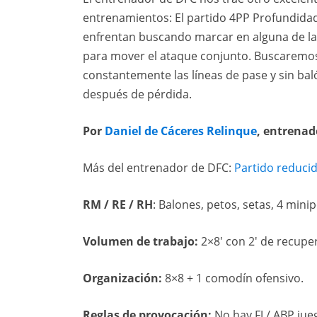
entrenamientos: El partido 4PP Profundida
enfrentan buscando marcar en alguna de las
para mover el ataque conjunto. Buscaremos 
constantemente las líneas de pase y sin ba
después de pérdida.
Por
Daniel de Cáceres Relinque
, entrenad
Más del entrenador de DFC:
Partido reduci
RM / RE / RH
:
Balones, petos, setas, 4 minip
Volumen de trabajo:
2×8′ con 2′ de recupe
Organización:
8×8 + 1 comodín ofensivo.
Reglas de provocación:
No hay FJ / ABP jue