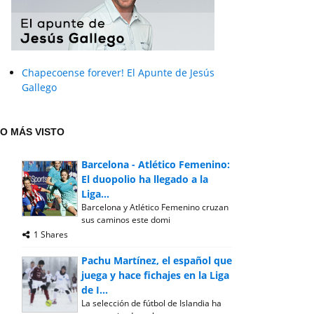
Chapecoense forever! El Apunte de Jesús
Gallego
O MÁS VISTO
Barcelona - Atlético Femenino:
El duopolio ha llegado a la
Liga...
Barcelona y Atlético Femenino cruzan
sus caminos este domi
1 Shares
Pachu Martínez, el español que
juega y hace fichajes en la Liga
de I...
La selección de fútbol de Islandia ha