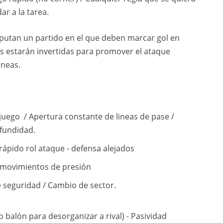
ar a la tarea.
putan un partido en el que deben marcar gol en
les estarán invertidas para promover el ataque
ineas.
 juego
/ Apertura constante de lineas de pase /
ofundidad.
ápido rol ataque - defensa alejados
 movimientos de presión
 seguridad / Cambio de sector.
 balón para desorganizar a rival) - Pasividad