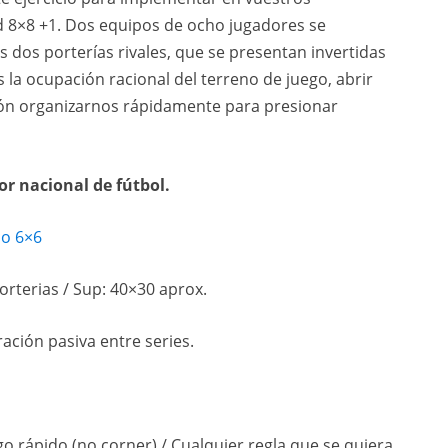
d 8×8 +1. Dos equipos de ocho jugadores se
 dos porterías rivales, que se presentan invertidas
la ocupación racional del terreno de juego, abrir
lón organizarnos rápidamente para presionar
or nacional de fútbol.
do 6×6
orterias / Sup: 40×30 aprox.
ración pasiva entre series.
go rápido (no corner) / Cualquier regla que se quiera