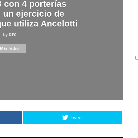
8 con 4 porterías
: un ejercicio de
ue utiliza Ancelotti
by
DFC
Más fútbol
L
Tweet