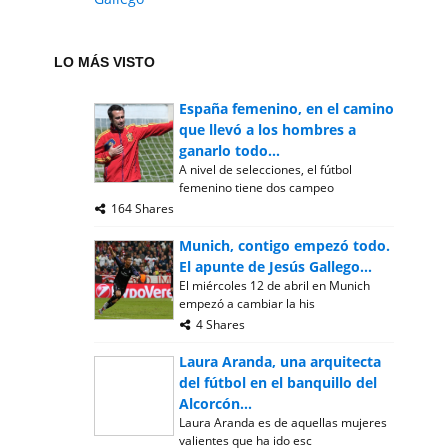
LO MÁS VISTO
España femenino, en el camino
que llevó a los hombres a
ganarlo todo...
A nivel de selecciones, el fútbol
femenino tiene dos campeo
164 Shares
Munich, contigo empezó todo.
El apunte de Jesús Gallego...
El miércoles 12 de abril en Munich
empezó a cambiar la his
4 Shares
Laura Aranda, una arquitecta
del fútbol en el banquillo del
Alcorcón...
Laura Aranda es de aquellas mujeres
valientes que ha ido esc