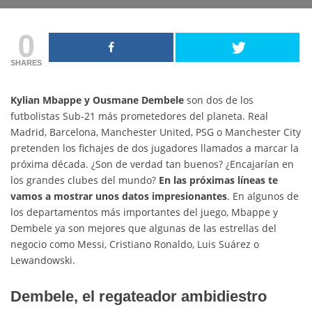
0
SHARES
Kylian Mbappe y Ousmane Dembele
son dos de los
futbolistas Sub-21 más prometedores del planeta. Real
Madrid, Barcelona, Manchester United, PSG o Manchester City
pretenden los fichajes de dos jugadores llamados a marcar la
próxima década. ¿Son de verdad tan buenos? ¿Encajarían en
los grandes clubes del mundo?
En las próximas líneas te
vamos a mostrar unos datos impresionantes
. En algunos de
los departamentos más importantes del juego, Mbappe y
Dembele ya son mejores que algunas de las estrellas del
negocio como Messi, Cristiano Ronaldo, Luis Suárez o
Lewandowski.
Dembele, el regateador ambidiestro