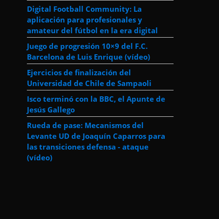
Digital Football Community: La
aplicación para profesionales y
amateur del fútbol en la era digital
Juego de progresión 10×9 del F.C.
Barcelona de Luis Enrique (vídeo)
Ejercicios de finalización del
Universidad de Chile de Sampaoli
Isco terminó con la BBC, el Apunte de
Jesús Gallego
Rueda de pase: Mecanismos del
Levante UD de Joaquín Caparros para
las transiciones defensa - ataque
(vídeo)