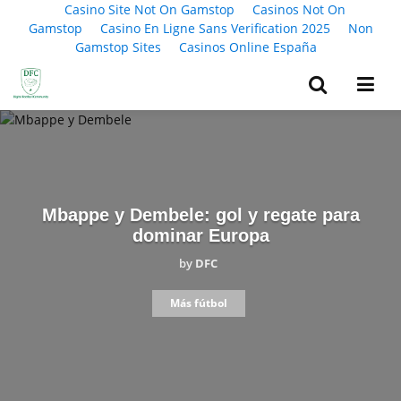
Casino Site Not On Gamstop
Casinos Not On
Gamstop
Casino En Ligne Sans Verification 2025
Non
Gamstop Sites
Casinos Online España
Mbappe y Dembele: gol y regate para
dominar Europa
by
DFC
Más fútbol