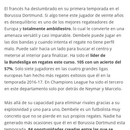
El francés ha deslumbrado en su primera temporada en el
Borussia Dortmund. Si algo tiene este jugador de veinte años
es desequilibrio: es uno de los mejores regateadores de
Europa y
totalmente ambidiestro
, lo cual le convierte en una
amenaza versátil y casi imparable. Dembele puede jugar en
las dos bandas y cuando intenta el regate no tiene perfil
malo. Puede salir hacia un lado para buscar el centro y
meterse al interior para finalizar. Ha sido el
líder de
la Bundesliga en regates este curso. 105 con un acierto del
57%
. Solo siete jugadores en las cuatro grandes ligas
europeas han hecho más regates exitosos que él en la
temporada 2016-17. En Champions League ha sido el tercero
en este departamento solo por detrás de Neymar y Marcelo.
Más allá de su capacidad para eliminar rivales gracias a su
explosividad y uno para uno, Dembele es un futbolista muy
concreto que no se pierde en sus propios regates. Nadie ha
generado más ocasiones que él en el Borussia Dortmund esta
temporada.
84 oportunidades creadas entre las que se