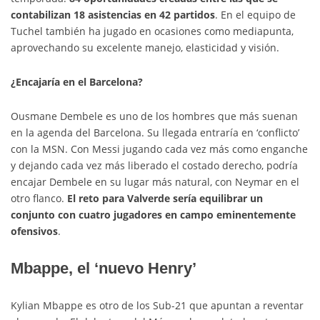
contabilizan 18 asistencias en 42 partidos
. En el equipo de
Tuchel también ha jugado en ocasiones como mediapunta,
aprovechando su excelente manejo, elasticidad y visión.
¿Encajaría en el Barcelona?
Ousmane Dembele es uno de los hombres que más suenan
en la agenda del Barcelona. Su llegada entraría en ‘conflicto’
con la MSN. Con Messi jugando cada vez más como enganche
y dejando cada vez más liberado el costado derecho, podría
encajar Dembele en su lugar más natural, con Neymar en el
otro flanco.
El reto para Valverde sería equilibrar un
conjunto con cuatro jugadores en campo eminentemente
ofensivos
.
Mbappe, el ‘nuevo Henry’
Kylian Mbappe es otro de los Sub-21 que apuntan a reventar