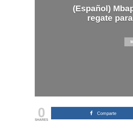
(Español) Mbap
regate par
M
0
Comparte
SHARES