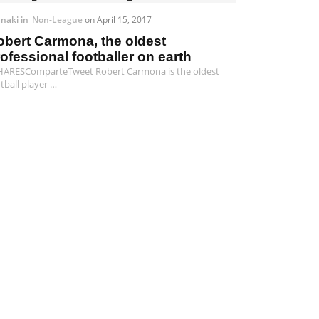
Inaki
in
Non-League
on
April 15, 2017
obert Carmona, the oldest
ofessional footballer on earth
HARESComparteTweet Robert Carmona is the oldest
tball player …