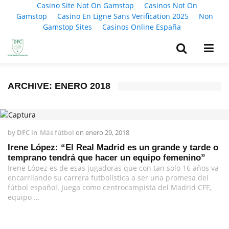
Casino Site Not On Gamstop
Casinos Not On
Gamstop
Casino En Ligne Sans Verification 2025
Non
Gamstop Sites
Casinos Online España
ARCHIVE: ENERO 2018
by
DFC
in
Más fútbol
on
enero 29, 2018
Irene López: “El Real Madrid es un grande y tarde o
temprano tendrá que hacer un equipo femenino”
Irene López es de esas jugadoras que con tan solo 16 años va
encarrilando su carrera futbolística a ser una promesa del
fútbol español. Juega como centrocampista del Madrid CFF,
equipo …