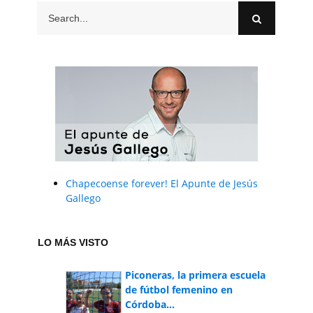
Chapecoense forever! El Apunte de Jesús
Gallego
LO MÁS VISTO
Piconeras, la primera escuela
de fútbol femenino en
Córdoba...