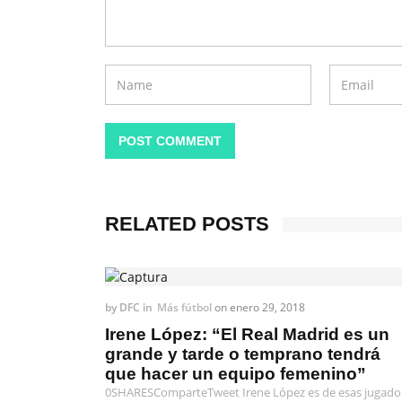
POST COMMENT
RELATED POSTS
by
DFC
in
Más fútbol
on
enero 29, 2018
Irene López: “El Real Madrid es un
grande y tarde o temprano tendrá
que hacer un equipo femenino”
0SHARESComparteTweet Irene López es de esas jugado