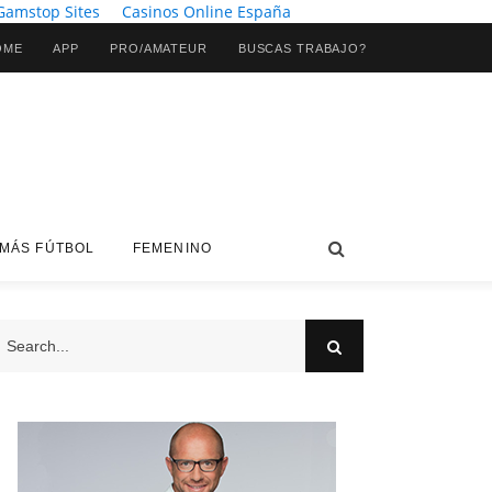
Gamstop Sites
Casinos Online España
OME
APP
PRO/AMATEUR
BUSCAS TRABAJO?
MÁS FÚTBOL
FEMENINO