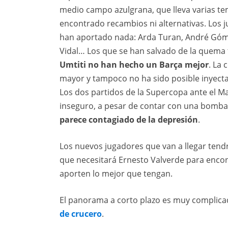
medio campo azulgrana, que lleva varias t
encontrado recambios ni alternativas. Los 
han aportado nada: Arda Turan, André Gómes
Vidal… Los que se han salvado de la quem
Umtiti no han hecho un Barça mejor
. La
mayor y tampoco no ha sido posible inyectar
Los dos partidos de la Supercopa ante el M
inseguro, a pesar de contar con una bomba
parece contagiado de la depresión
.
Los nuevos jugadores que van a llegar ten
que necesitará Ernesto Valverde para encon
aporten lo mejor que tengan.
El panorama a corto plazo es muy complica
de crucero
.