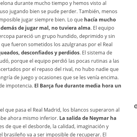
celona durante mucho tiempo y hemos visto al
luso jugando bien se pude perder. También, menos
imposible jugar siempre bien. Lo que
hacía mucho
además de jugar mal, no tuviera alma
. El equipo
percopa pareció un grupo hundido, deprimido y sin
 que fueron sometidos los azulgranas por el Real
queados, desconfiados y perdidos
. El sistema de
udó, porque el equipo perdió las pocas rutinas a las
ertados por el repaso del rival, no hubo nadie que
ngría de juego y ocasiones que se les venía encima.
 de impotencia.
El Barça fue durante media hora un
l que pasa el Real Madrid, los blancos superaron al
sabe ahora mismo inferior.
La salida de Neymar ha
es de que el desborde, la calidad, imaginación y
l brasileño va a ser imposible de recuperar. El