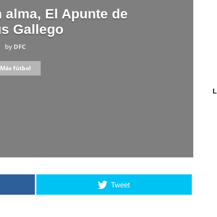
n alma, El Apunte de
s Gallego
by
DFC
Más fútbol
L
Tweet