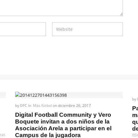
by
by
DFC
in
Más fútbol
on
diciembre 26, 2017
Pa
Digital Football Community y Vero
m
Boquete invitan a dos niños de la
q
Asociación Arela a participar en el
d
ras
Campus de la jugadora
0S