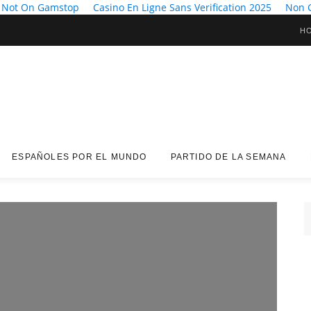
 Not On Gamstop
Casino En Ligne Sans Verification 2025
Non 
H
ESPAÑOLES POR EL MUNDO
PARTIDO DE LA SEMANA