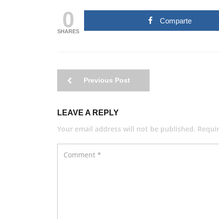
0
Comparte
SHARES
Previous Post
LEAVE A REPLY
Your email address will not be published. Requi