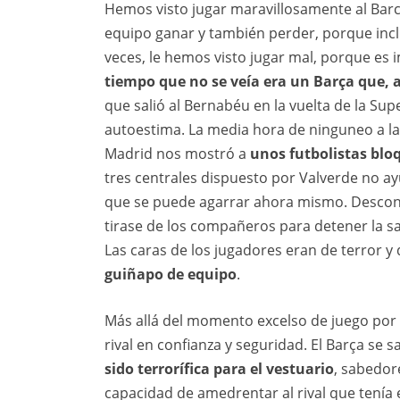
Hemos visto jugar maravillosamente al Bar
equipo ganar y también perder, porque inc
veces, le hemos visto jugar mal, porque es 
tiempo que no se veía era un Barça que, 
que salió al Bernabéu en la vuelta de la Su
autoestima. La media hora de ninguneo a la
Madrid nos mostró a
unos futbolistas blo
tres centrales dispuesto por Valverde no ay
que se puede agarrar ahora mismo. Desconc
tirase de los compañeros para detener la sa
Las caras de los jugadores eran de terror y
guiñapo de equipo
.
Más allá del momento excelso de juego por e
rival en confianza y seguridad. El Barça se 
sido terrorífica para el vestuario
, sabedor
capacidad de amedrentar al rival que tenía e