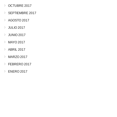
OCTUBRE 2017
SEPTIEMBRE 2017
AGOSTO 2017
JULIO 2017
JUNIO 2017
MAYO 2017
ABRIL 2017
MARZO 2017
FEBRERO 2017
ENERO 2017