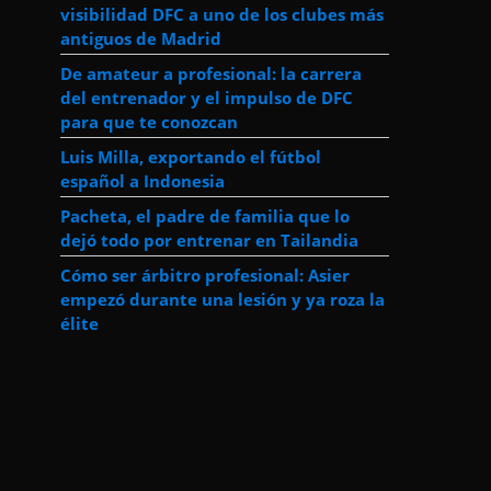
visibilidad DFC a uno de los clubes más
antiguos de Madrid
De amateur a profesional: la carrera
del entrenador y el impulso de DFC
para que te conozcan
Luis Milla, exportando el fútbol
español a Indonesia
Pacheta, el padre de familia que lo
dejó todo por entrenar en Tailandia
Cómo ser árbitro profesional: Asier
empezó durante una lesión y ya roza la
élite