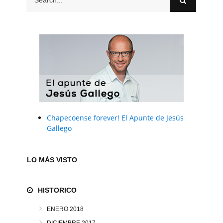
Chapecoense forever! El Apunte de Jesús
Gallego
LO MÁS VISTO
HISTORICO
ENERO 2018