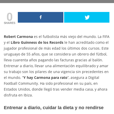
0
SHARES
Robert Carmona
es el futbolista más viejo del mundo. La FIFA
y el
Libro Guinness de los Records
le han acreditado como el
jugador profesional de más edad los últimos dos cursos. Este
uruguayo de 55 años, que se considera un obrero del fútbol,
lleva cuarenta años pagando las facturas gracias al balón.
Entrenar a diario, llevar una alimentación equilibrado y amar
su trabajo son los pilares de una vigencia sin precedentes en
el mundo. “
Y hay Carmona para rato
”, asegura a Digital
Football Community. Ha sido profesional en su país, en
Estados Unidos, donde llegó tras vender media casa, y ahora
disfruta en Ibiza.
Entrenar a diario, cuidar la dieta y no rendirse