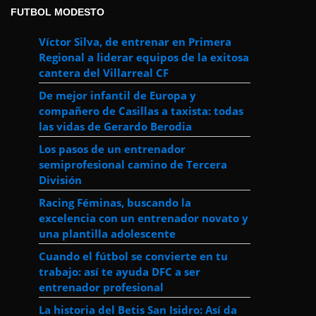
FUTBOL MODESTO
Víctor Silva, de entrenar en Primera
Regional a liderar equipos de la exitosa
cantera del Villarreal CF
De mejor infantil de Europa y
compañero de Casillas a taxista: todas
las vidas de Gerardo Berodia
Los pasos de un entrenador
semiprofesional camino de Tercera
División
Racing Féminas, buscando la
excelencia con un entrenador novato y
una plantilla adolescente
Cuando el fútbol se convierte en tu
trabajo: así te ayuda DFC a ser
entrenador profesional
La historia del Betis San Isidro: Así da