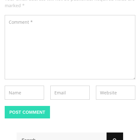
marked *
POST COMMENT