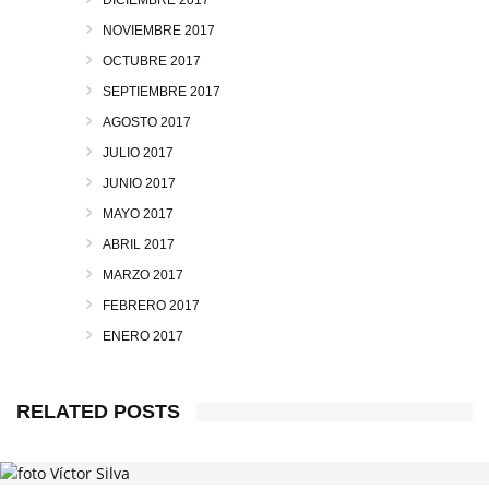
DICIEMBRE 2017
NOVIEMBRE 2017
OCTUBRE 2017
SEPTIEMBRE 2017
AGOSTO 2017
JULIO 2017
JUNIO 2017
MAYO 2017
ABRIL 2017
MARZO 2017
FEBRERO 2017
ENERO 2017
RELATED POSTS