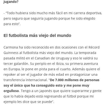
jugando?
- “Todo hubiera sido mucho más fácil en mi carrera deportiva,
pero seguro que seguiría jugando porque he sido elegido
para esto”.
El futbolista más viejo del mundo
Carmona ha sido reconocido en dos ocasiones con el Récord
Guinness al futbolista más viejo del mundo. La temporada
pasada militó en el Canadian de Uruguay y eso le valdrá su
tercer galardón. Su periplo en el Ibiza, su primera aventura
en Europa, le pone en pista para el cuarto. Además quiere el
repoker al ser el jugador de más edad en protagonizar una
transferencia internacional. “
De 7.000 millones de personas
soy el único que ha conseguido esto y me pone muy
orgulloso
. Tengo a un japonés que quiere superarme y gente
que lo había dejado está regresando al fútbol porque mi
ejemplo les dice que se puede”.