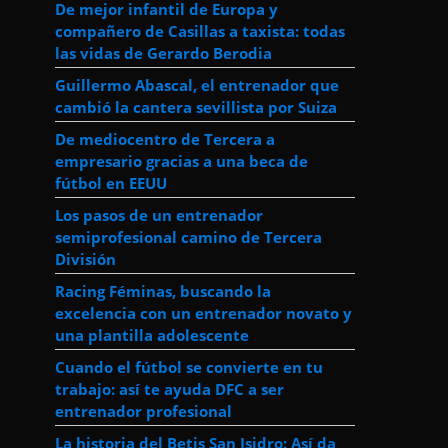
De mejor infantil de Europa y
compañero de Casillas a taxista: todas
las vidas de Gerardo Berodia
Guillermo Abascal, el entrenador que
cambió la cantera sevillista por Suiza
De mediocentro de Tercera a
empresario gracias a una beca de
fútbol en EEUU
Los pasos de un entrenador
semiprofesional camino de Tercera
División
Racing Féminas, buscando la
excelencia con un entrenador novato y
una plantilla adolescente
Cuando el fútbol se convierte en tu
trabajo: así te ayuda DFC a ser
entrenador profesional
La historia del Betis San Isidro: Así da