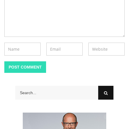
POST COMMENT