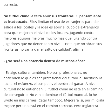
correcto.
“
Al fútbol chino le falta abrir sus fronteras. El pensamiento
es inadecuado.
Ellos limitan el uso de extranjeros para dar
salida a los locales y la idea es abrir el cupo de extranjeros
para que mejoren el nivel de los locales. Jugando contra
mejores equipos mejoras mucho más que jugando contra
jugadores que no tienen tanto nivel. Hasta que no abran sus
fronteras no van a dar el salto de calidad”, afirma.
- ¿No será una potencia dentro de muchos años?
- Es algo cultural también. No son profesionales, no
entienden lo que es ser profesional del fútbol, el sacrificio, la
lucha, el esfuerzo, el competir, el perder, el ganar. A nivel
cultural no lo entienden. El fútbol chino no está en el camino
de conseguirlo. No van a dominar el fútbol mundial, lo he
vivido en mis carnes. Catar tampoco. Mejorará, sí, por mí ojalá
mejore pero no está en el camino correcto. Pero Inglaterra