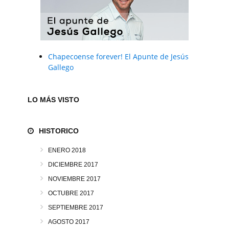
Chapecoense forever! El Apunte de Jesús
Gallego
LO MÁS VISTO
HISTORICO
ENERO 2018
DICIEMBRE 2017
NOVIEMBRE 2017
OCTUBRE 2017
SEPTIEMBRE 2017
AGOSTO 2017