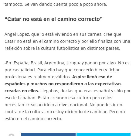
tampoco. Se van dando cuenta poco a poco ahora.
“Catar no está en el camino correcto”
Ángel López, que lo está viviendo en sus carnes, cree que
Catar no está en el camino correcto y por ello finaliza con una
reflexión sobre la cultura futbolística en distintos países.
-En España, Brasil, Argentina, Uruguay ganan por algo. No es
por casualidad. Para ello hay que conocerlo bien y fichar
profesionales realmente válidos.
Aspire llenó eso de
españoles y muchos no respondieron a las expectativas
creadas en ellos.
Llegabas, decías que eras español y sólo por
eso te fichaban. Están creando esa cultura pero ellos
necesitan crear un ídolo a nivel nacional. No puedes ir en
contra de la cultura, no estoy diciendo de cambiar. Pero no
están en el camino correcto.