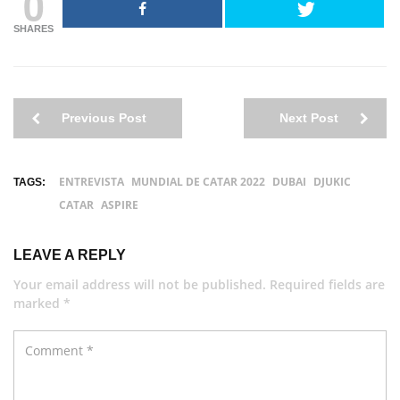
0
SHARES
Previous Post
Next Post
ENTREVISTA
MUNDIAL DE CATAR 2022
DUBAI
DJUKIC
TAGS:
CATAR
ASPIRE
LEAVE A REPLY
Your email address will not be published. Required fields are
marked *