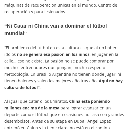
máquinas de recuperación únicas en el mundo. Centro de
recuperación y para lesionados.
“Ni Catar ni China van a dominar el fútbol
mundial”
“El problema del fútbol en esta cultura es que al no haber
ídolos
no se genera esa pasión en los niños
, en jugar en la
calle… eso no existe. La pasión no se puede comprar por
muchos entrenadores que pongan, mucho césped o
metodología. En Brasil o Argentina no tienen donde jugar, ni
tienen balones y salen los mejores año tras año.
Aquí no hay
cultura de fútbol”.
Al igual que Catar o los Emiratos,
China está poniendo
millones encima de la mesa
para lograr avanzar en un
deporte como el fútbol que en ocasiones no casa con grandes
desembolsos. Antes de su etapa en Dubai, Ángel López
entrenó en China y lo tiene claro: no está en el camino