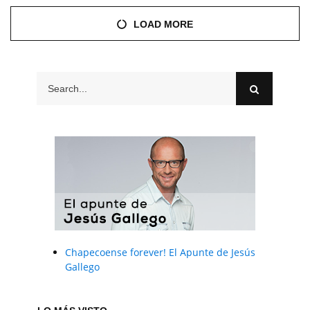
LOAD MORE
Chapecoense forever! El Apunte de Jesús
Gallego