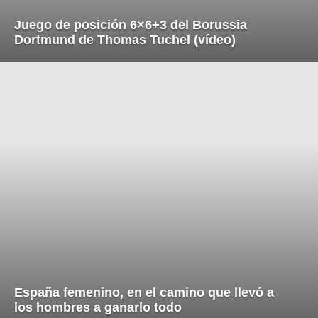
Juego de posición 6×6+3 del Borussia
Dortmund de Thomas Tuchel (vídeo)
España femenino, en el camino que llevó a
los hombres a ganarlo todo