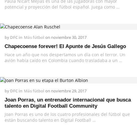
Paula Nicart Mejías es una de las jugadoras con mayor
potencial y proyección del fútbol español. Juega como …
by
DFC
in
Más fútbol
on
noviembre 30, 2017
Chapecoense forever! El Apunte de Jesús Gallego
Hace un año que nos despertamos un día con el terror. Un
avión había caído en Colombia cuando trasladaba a un …
by
DFC
in
Más fútbol
on
noviembre 29, 2017
Joan Porras, un entrenador internacional que busca
talento en Digital Football Community
Joan Porras es uno de los cuatro profesionales del fútbol que
están buscando talento en Digital Football …