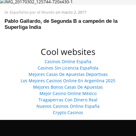
in
Españoles por el Mundo
on
marzo 2, 2017
Pablo Gallardo, de Segunda B a campeón de la
Superliga India
Cool websites
Casinos Online España
Casinos Sin Licencia Española
Mejores Casas De Apuestas Deportivas
Los Mejores Casinos Online En Argentina 2025
Mejores Bonos Casas De Apuestas
Mejor Casino Online México
Tragaperras Con Dinero Real
Nuevos Casinos Online España
Crypto Casinos