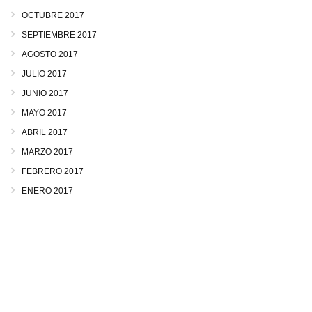
OCTUBRE 2017
SEPTIEMBRE 2017
AGOSTO 2017
JULIO 2017
JUNIO 2017
MAYO 2017
ABRIL 2017
MARZO 2017
FEBRERO 2017
ENERO 2017