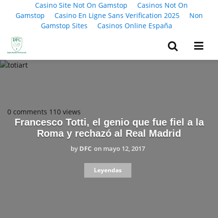
Casino Site Not On Gamstop
Casinos Not On
Gamstop
Casino En Ligne Sans Verification 2025
Non
Gamstop Sites
Casinos Online España
0 comments
110 views
Francesco Totti, el genio que fue fiel a la
Roma y rechazó al Real Madrid
by
DFC
on
mayo 12, 2017
Leyendas