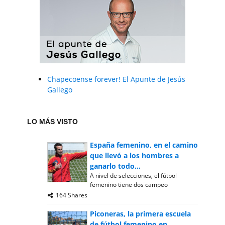
Chapecoense forever! El Apunte de Jesús
Gallego
LO MÁS VISTO
España femenino, en el camino
que llevó a los hombres a
ganarlo todo...
A nivel de selecciones, el fútbol
femenino tiene dos campeo
164 Shares
Piconeras, la primera escuela
de fútbol femenino en