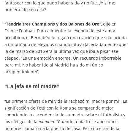
fantasear con lo que pudo haber sido y no fue. ¿Y si me
hubiera ido con ella?
“
Tendría tres Champions y dos Balones de Oro
”, dijo en
France Football. Para alimentar la leyenda de este amor
prohibido, el Bernabéu le regaló una ovación que solo brinda
a un puñado de elegidos cuando intuyó (acertadamente) que
la de marzo de 2016 era la última vez que iba a pisar ese
césped. “Es una emoción enorme. Un recuerdo imborrable
para mi. No haber ido al Madrid ha sido mi único
arrepentimiento”.
“La jefa es mi madre”
“La primera oferta de mi vida la rechazó mi madre por mi”. La
significación de Totti con la Roma se comprende mejor
conociendo la ascendencia de su madre sobre el futbolista y
los códigos de la
mamma
. “Cuando tenía trece años unos
hombres llamaron a la puerta de casa. Pero no eran de la