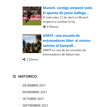
Munich, contigo empezó todo.
El apunte de Jesús Gallego...
El miércoles 12 de abril en Munich
empezó a cambiar la his
4 Shares
ANEFF, una escuela de
entrenadores líder: el mismo
camino al banquill...
ANEFF es una de las escuelas de
entrenadores de fútbol más
2 Shares
HISTORICO
DICIEMBRE 2017
NOVIEMBRE 2017
OCTUBRE 2017
SEPTIEMBRE 2017