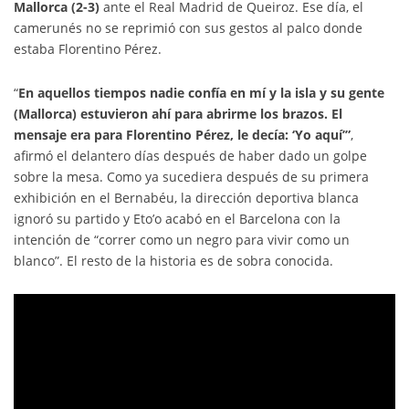
Mallorca (2-3)
ante el Real Madrid de Queiroz. Ese día, el
camerunés no se reprimió con sus gestos al palco donde
estaba Florentino Pérez.
“
En aquellos tiempos nadie confía en mí y la isla y su gente
(Mallorca) estuvieron ahí para abrirme los brazos. El
mensaje era para Florentino Pérez, le decía: ‘Yo aquí’”
,
afirmó el delantero días después de haber dado un golpe
sobre la mesa. Como ya sucediera después de su primera
exhibición en el Bernabéu, la dirección deportiva blanca
ignoró su partido y Eto’o acabó en el Barcelona con la
intención de “correr como un negro para vivir como un
blanco”. El resto de la historia es de sobra conocida.