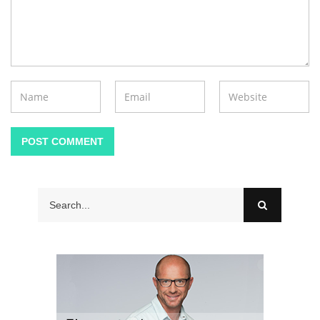
POST COMMENT