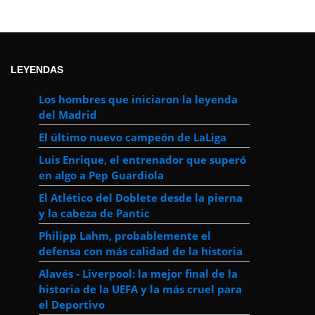
LEYENDAS
Los hombres que iniciaron la leyenda
del Madrid
El último nuevo campeón de LaLiga
Luis Enrique, el entrenador que superó
en algo a Pep Guardiola
El Atlético del Doblete desde la pierna
y la cabeza de Pantic
Philipp Lahm, probablemente el
defensa con más calidad de la historia
Alavés - Liverpool: la mejor final de la
historia de la UEFA y la más cruel para
el Deportivo