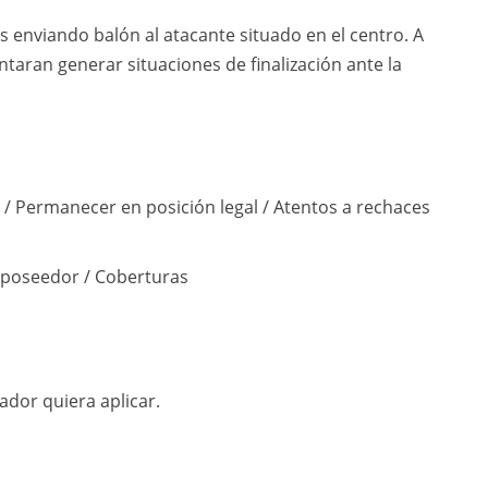
as enviando balón al atacante situado en el centro. A
ntaran generar situaciones de finalización ante la
n / Permanecer en posición legal / Atentos a rechaces
 a poseedor / Coberturas
ador quiera aplicar.