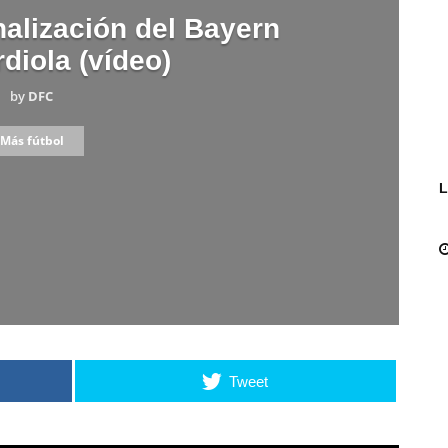
inalización del Bayern
diola (vídeo)
by
DFC
Más fútbol
L
Tweet