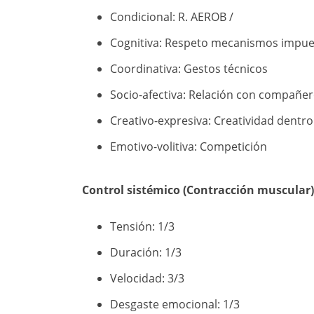
Condicional: R. AEROB /
Cognitiva:
Respeto mecanismos impue
Coordinativa:
Gestos técnicos
Socio-afectiva:
Relación con compañer
Creativo-expresiva: Creatividad dentro
Emotivo-volitiva: Competición
Control sistémico (Contracción muscular)
Tensión: 1/3
Duración: 1/3
Velocidad: 3/3
Desgaste emocional: 1/3