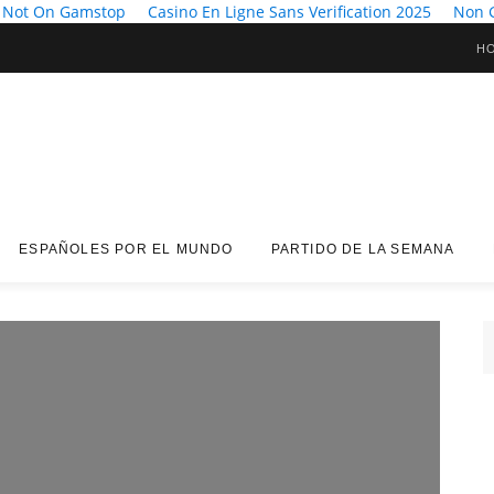
 Not On Gamstop
Casino En Ligne Sans Verification 2025
Non 
H
ESPAÑOLES POR EL MUNDO
PARTIDO DE LA SEMANA