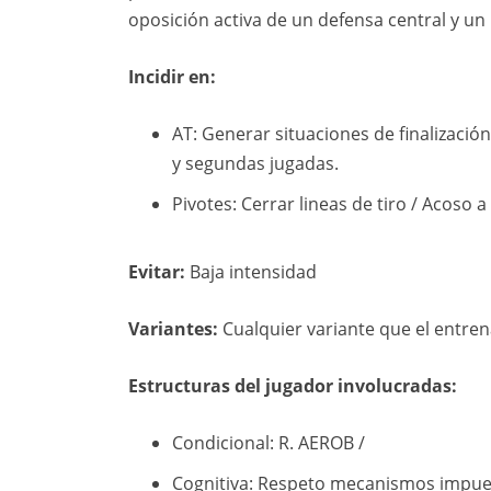
oposición activa de un defensa central y un l
Incidir en:
AT: Generar situaciones de finalizació
y segundas jugadas.
Pivotes: Cerrar lineas de tiro / Acoso
Evitar:
Baja intensidad
Variantes:
Cualquier variante que el entren
Estructuras del jugador involucradas:
Condicional:
R. AEROB /
Cognitiva:
Respeto mecanismos impue