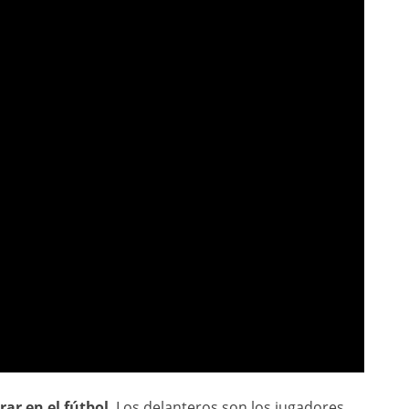
rar en el fútbol
. Los delanteros son los jugadores