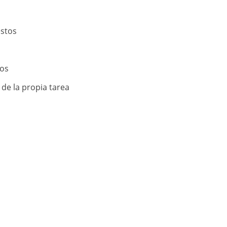
stos
os
 de la propia tarea