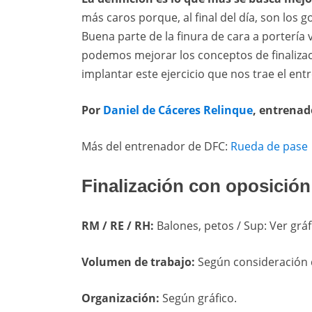
más caros porque, al final del día, son los 
Buena parte de la finura de cara a portería
podemos mejorar los conceptos de finalizac
implantar este ejercicio que nos trae el ent
Por
Daniel de Cáceres Relinque
, entrenad
Más del entrenador de DFC:
Rueda de pase
Finalización con oposición
RM / RE / RH:
Balones, petos / Sup: Ver gráf
Volumen de trabajo:
Según consideración 
Organización:
Según gráfico.