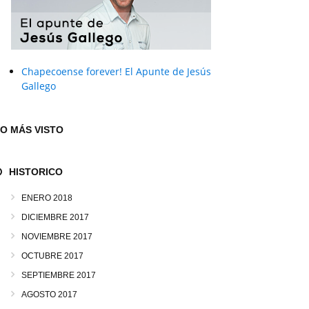
Chapecoense forever! El Apunte de Jesús
Gallego
O MÁS VISTO
HISTORICO
ENERO 2018
DICIEMBRE 2017
NOVIEMBRE 2017
OCTUBRE 2017
SEPTIEMBRE 2017
AGOSTO 2017