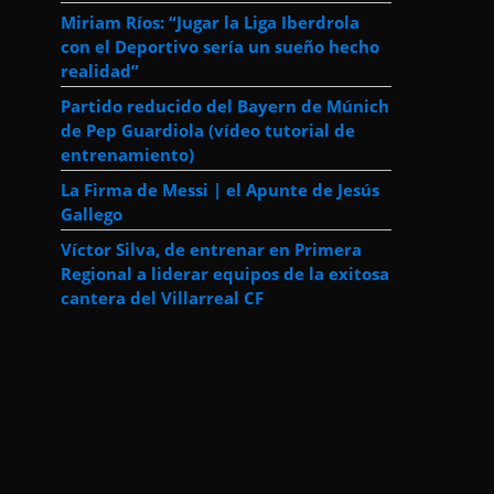
Miriam Ríos: “Jugar la Liga Iberdrola
con el Deportivo sería un sueño hecho
realidad”
Partido reducido del Bayern de Múnich
de Pep Guardiola (vídeo tutorial de
entrenamiento)
La Firma de Messi | el Apunte de Jesús
Gallego
Víctor Silva, de entrenar en Primera
Regional a liderar equipos de la exitosa
cantera del Villarreal CF