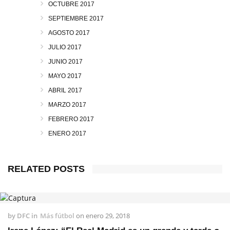
OCTUBRE 2017
SEPTIEMBRE 2017
AGOSTO 2017
JULIO 2017
JUNIO 2017
MAYO 2017
ABRIL 2017
MARZO 2017
FEBRERO 2017
ENERO 2017
RELATED POSTS
by
DFC
in
Más fútbol
on
enero 29, 2018