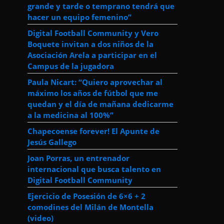
grande y tarde o temprano tendrá que
hacer un equipo femenino”
Digital Football Community y Vero
Boquete invitan a dos niños de la
Asociación Arela a participar en el
Campus de la jugadora
Paula Nicart: “Quiero aprovechar al
máximo los años de fútbol que me
quedan y el día de mañana dedicarme
a la medicina al 100%”
Chapecoense forever! El Apunte de
Jesús Gallego
Joan Porras, un entrenador
internacional que busca talento en
Digital Football Community
Ejercicio de Posesión de 6×6 + 2
comodines del Milán de Montella
(video)