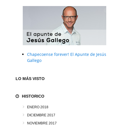
Chapecoense forever! El Apunte de Jesús
Gallego
LO MÁS VISTO
HISTORICO
ENERO 2018
DICIEMBRE 2017
NOVIEMBRE 2017