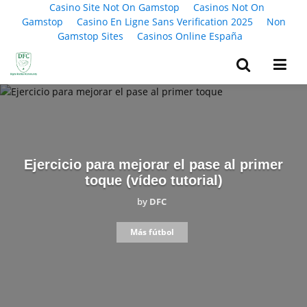
Casino Site Not On Gamstop
Casinos Not On
Gamstop
Casino En Ligne Sans Verification 2025
Non
Gamstop Sites
Casinos Online España
Ejercicio para mejorar el pase al primer
toque (vídeo tutorial)
by
DFC
Más fútbol