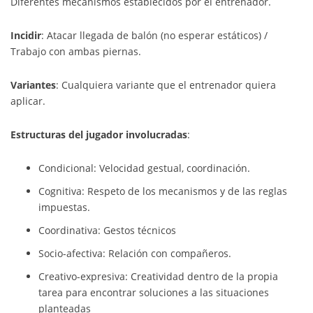
Diferentes mecanismos establecidos por el entrenador.
Incidir
: Atacar llegada de balón (no esperar estáticos) /
Trabajo con ambas piernas.
Variantes
: Cualquiera variante que el entrenador quiera
aplicar.
Estructuras del jugador involucradas
:
Condicional: Velocidad gestual, coordinación.
Cognitiva: Respeto de los mecanismos y de las reglas
impuestas.
Coordinativa: Gestos técnicos
Socio-afectiva: Relación con compañeros.
Creativo-expresiva: Creatividad dentro de la propia
tarea para encontrar soluciones a las situaciones
planteadas