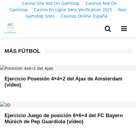
Casino Site Not On Gamstop
Casinos Not On
Gamstop
Casino En Ligne Sans Verification 2025
Non
Gamstop Sites
Casinos Online España
MÁS FÚTBOL
Ejercicio Posesión 4×4+2 del Ajax de Amsterdam
(vídeo)
Ejercicio Juego de posición 6×6+4 del FC Bayern
Múnich de Pep Guardiola (vídeo)