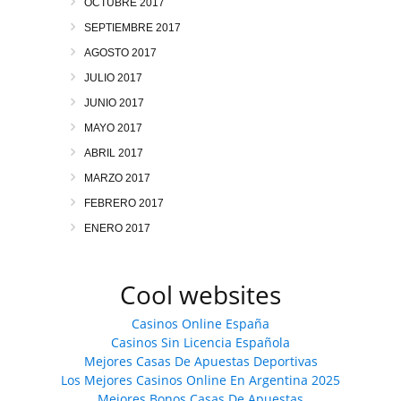
OCTUBRE 2017
SEPTIEMBRE 2017
AGOSTO 2017
JULIO 2017
JUNIO 2017
MAYO 2017
ABRIL 2017
MARZO 2017
FEBRERO 2017
ENERO 2017
Cool websites
Casinos Online España
Casinos Sin Licencia Española
Mejores Casas De Apuestas Deportivas
Los Mejores Casinos Online En Argentina 2025
Mejores Bonos Casas De Apuestas