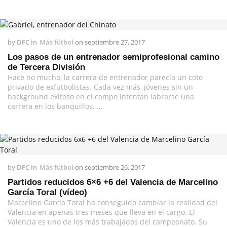
by
DFC
in
Más fútbol
on
septiembre 27, 2017
Los pasos de un entrenador semiprofesional camino
de Tercera División
Hace no mucho, la carrera de entrenador parecía un coto
privado de exfutbolistas. Cada vez más, jóvenes sin un
background exitoso en el campo intentan labrarse una
carrera en los banquillos. …
by
DFC
in
Más fútbol
on
septiembre 26, 2017
Partidos reducidos 6×6 +6 del Valencia de Marcelino
García Toral (vídeo)
Marcelino García Toral ha conseguido cambiar la realidad del
Valencia en apenas tres meses que lleva en el cargo. El
Valencia es uno de los más trabajados del campeonato. Su