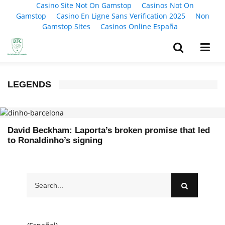
Casino Site Not On Gamstop
Casinos Not On
Gamstop
Casino En Ligne Sans Verification 2025
Non
Gamstop Sites
Casinos Online España
LEGENDS
David Beckham: Laporta’s broken promise that led
to Ronaldinho’s signing