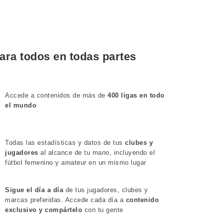
para todos en todas partes
Accede a contenidos de más de
400 ligas en todo
el mundo
Todas las estadísticas y datos de tus
clubes y
jugadores
al alcance de tu mano, incluyendo el
fútbol femenino y amateur en un mismo lugar
Sigue el día a día
de tus jugadores, clubes y
marcas preferidas. Accede cada día a
contenido
exclusivo y compártelo
con tu gente