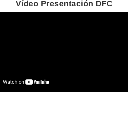
Vídeo Presentación DFC