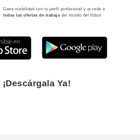
Gana visibilidad con tu perfil profesional y accede a
todas las ofertas de trabajo
del mundo del fútbol
¡Descárgala Ya!