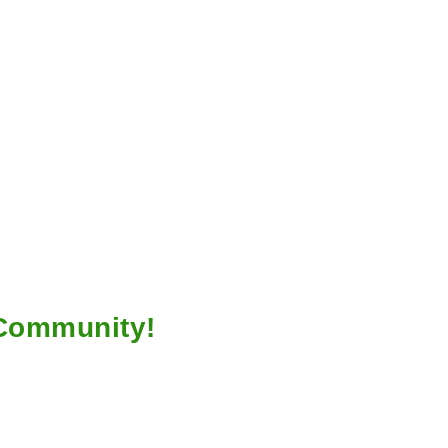
 Community!