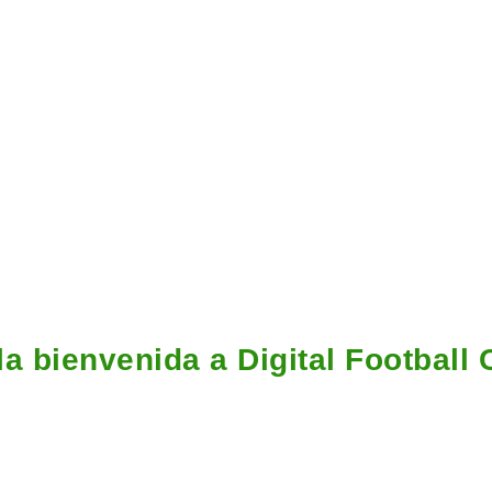
la bienvenida a Digital Football