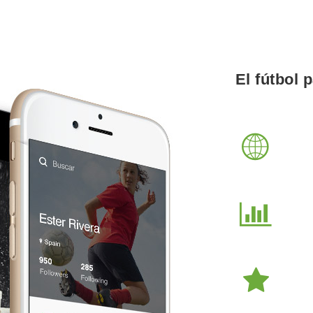
El fútbol 