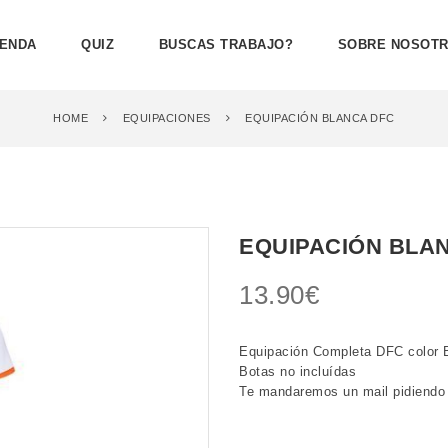
IENDA
QUIZ
BUSCAS TRABAJO?
SOBRE NOSOT
HOME
EQUIPACIONES
EQUIPACIÓN BLANCA DFC
EQUIPACIÓN BLA
13.90
€
Equipación Completa DFC color 
Botas no incluídas
Te mandaremos un mail pidiendo t