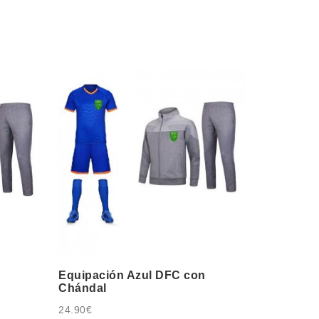
Equipación Azul DFC con
Equipaci
Chándal
13.90
€
24.90
€