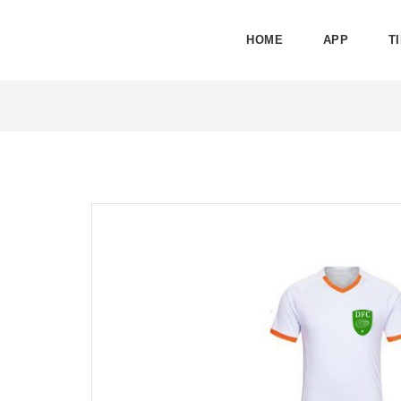
S
k
HOME
APP
T
i
Di
p
t
o
m
gi
a
i
n
c
o
ta
n
t
e
n
l
t
Fo