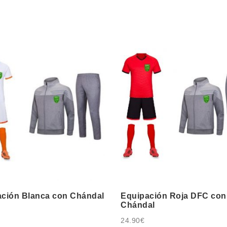
ción Blanca con Chándal
Equipación Roja DFC con
Chándal
24.90
€