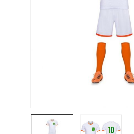
ot
ba
ll
Co
mm