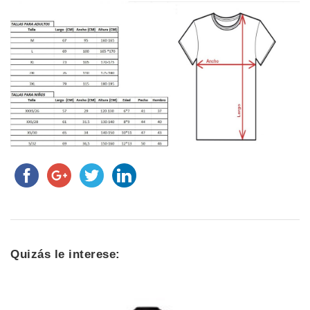
Quizás le interese: