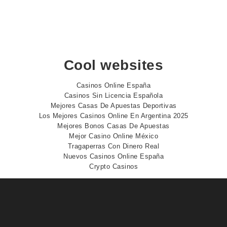
Cool websites
Casinos Online España
Casinos Sin Licencia Española
Mejores Casas De Apuestas Deportivas
Los Mejores Casinos Online En Argentina 2025
Mejores Bonos Casas De Apuestas
Mejor Casino Online México
Tragaperras Con Dinero Real
Nuevos Casinos Online España
Crypto Casinos