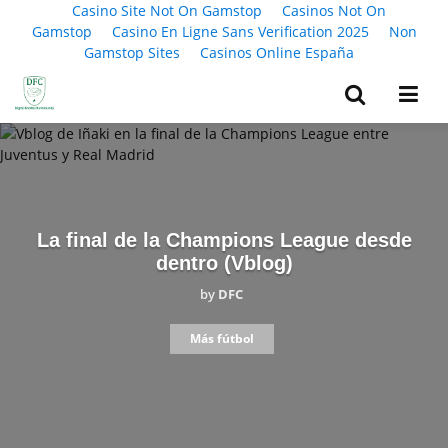
Casino Site Not On Gamstop
Casinos Not On
Gamstop
Casino En Ligne Sans Verification 2025
Non
Gamstop Sites
Casinos Online España
La final de la Champions League desde
dentro (Vblog)
by
DFC
Más fútbol