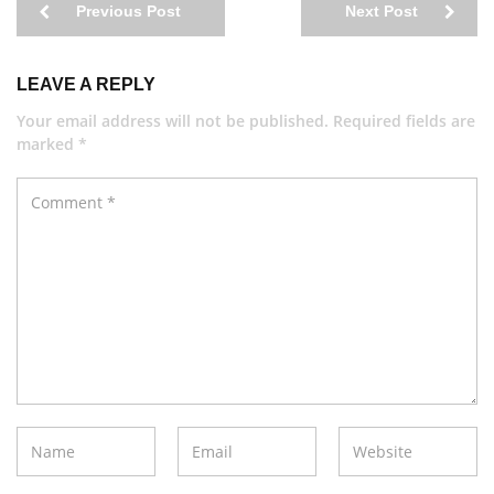
Previous Post
Next Post
LEAVE A REPLY
Your email address will not be published. Required fields are
marked *