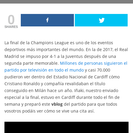
0
SHARES
La final de la Champions League es uno de los eventos
deportivos más importantes del mundo. En la de 2017, el Real
Madrid se impuso por 4-1 a la Juventus después de una
segunda parte memorable.
Millones de personas siguieron el
partido por televisión en todo el mundo
y casi 70.000
pudieron ver dentro del Estadio Nacional de Cardiff cómo
Cristiano Ronaldo y compañía revalidaban el título
conseguido en Milán hace un año. Iñaki, nuestro enviado
especial a la final, estuvo en Cardiff durante todo el fin de
semana y preparó este
vblog
del partido para que todos
vosotros podáis ver cómo se vive una cita así.