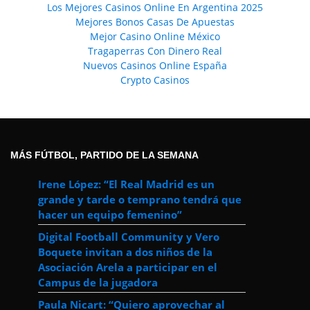
Los Mejores Casinos Online En Argentina 2025
Mejores Bonos Casas De Apuestas
Mejor Casino Online México
Tragaperras Con Dinero Real
Nuevos Casinos Online España
Crypto Casinos
MÁS FÚTBOL, PARTIDO DE LA SEMANA
Irene López: “El Real Madrid es un
grande y tarde o temprano tendrá que
hacer un equipo femenino”
Digital Football Community y Vero
Boquete invitan a dos niños de la
Asociación Arela a participar en el
Campus de la jugadora
Paula Nicart: “Quiero aprovechar al