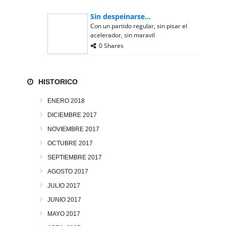
Sin despeinarse...
Con un partido regular, sin pisar el
acelerador, sin maravil
0 Shares
HISTORICO
ENERO 2018
DICIEMBRE 2017
NOVIEMBRE 2017
OCTUBRE 2017
SEPTIEMBRE 2017
AGOSTO 2017
JULIO 2017
JUNIO 2017
MAYO 2017