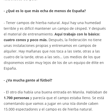
- ¿Qué es lo que más echa de menos de España?
- Tener campos de hierba natural. Aquí hay una humedad
terrible y es difícil mantener un campo de césped. Y después
el material de entrenamiento.
Aquí trabajo con lo básico:
cuatro conos y poco más.
Después, la Federación no tiene
unas instalaciones propias y entrenamos en campos de
alquiler. Hay mañanas que nos toca a las siete, otras a las
cuatro de la tarde, otras a las seis… Los medios de los que
disponemos están muy lejos de los de un equipo de élite en
España.
- ¿Va mucha gente al fútbol?
- El otro día había una buena entrada en Manila. Hablaban de
1.700 personas
y parecía que el campo estaba lleno. Se está
comentando que vamos a jugar en una isla donde caben
15.000 espectadores y el campo es de hierba natural.