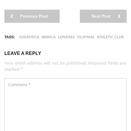
Previous Post
Next Post
SUDÁFRICA
MANILA
LONDRES
FILIPINAS
ATHLETIC CLUB
TAGS:
LEAVE A REPLY
Your email address will not be published. Required fields are
marked *