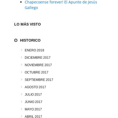
Chapecoense forever! El Apunte de Jesús
Gallego
LO MÁS VISTO
HISTORICO
ENERO 2018
DICIEMBRE 2017
NOVIEMBRE 2017
OCTUBRE 2017
SEPTIEMBRE 2017
AGOSTO 2017
JULIO 2017
JUNIO 2017
MAYO 2017
ABRIL 2017