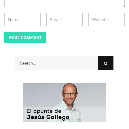
POST COMMENT