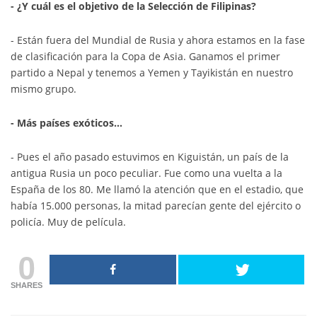
- ¿Y cuál es el objetivo de la Selección de Filipinas?
- Están fuera del Mundial de Rusia y ahora estamos en la fase
de clasificación para la Copa de Asia. Ganamos el primer
partido a Nepal y tenemos a Yemen y Tayikistán en nuestro
mismo grupo.
- Más países exóticos…
- Pues el año pasado estuvimos en Kiguistán, un país de la
antigua Rusia un poco peculiar. Fue como una vuelta a la
España de los 80. Me llamó la atención que en el estadio, que
había 15.000 personas, la mitad parecían gente del ejército o
policía. Muy de película.
0
SHARES