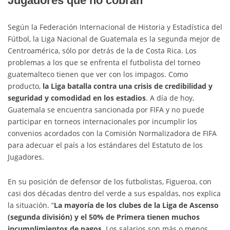
Jugadores que no cobran
Según la Federación Internacional de Historia y Estadística del
Fútbol, la Liga Nacional de Guatemala es la segunda mejor de
Centroamérica, sólo por detrás de la de Costa Rica. Los
problemas a los que se enfrenta el futbolista del torneo
guatemalteco tienen que ver con los impagos. Como
producto,
la Liga batalla contra una crisis de credibilidad y
seguridad y comodidad en los estadios
. A día de hoy,
Guatemala se encuentra sancionada por FIFA y no puede
participar en torneos internacionales por incumplir los
convenios acordados con la Comisión Normalizadora de FIFA
para adecuar el país a los estándares del Estatuto de los
Jugadores.
En su posición de defensor de los futbolistas, Figueroa, con
casi dos décadas dentro del verde a sus espaldas, nos explica
la situación. “
La mayoría de los clubes de la Liga de Ascenso
(segunda división) y el 50% de Primera tienen muchos
incumplimientos de pagos
. Los salarios son más o menos