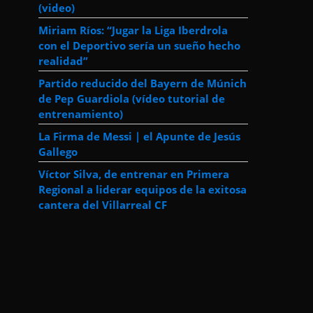
(video)
Miriam Ríos: “Jugar la Liga Iberdrola
con el Deportivo sería un sueño hecho
realidad”
Partido reducido del Bayern de Múnich
de Pep Guardiola (vídeo tutorial de
entrenamiento)
La Firma de Messi | el Apunte de Jesús
Gallego
Víctor Silva, de entrenar en Primera
Regional a liderar equipos de la exitosa
cantera del Villarreal CF