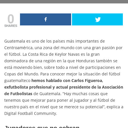
0
SHARES
Guatemala es uno de los países más importantes de
Centroamérica, una zona del mundo con una gran pasión por
el fútbol. La Costa Rica de Keylor Navas es la gran
dominadora de una región en la que Honduras también se
está moviendo bien, sobre todo a nivel de participaciones en
Copas del Mundo. Para conocer mejor la situación del fútbol
guatemalteco
hemos hablado con Carlos Figueroa,
exfutbolista profesional y actual presidente de la Asociación
de Futbolistas
de Guatemala. “Hay muchas cosas que
tenemos que mejorar para poner al jugador y al fútbol de
nuestro país en el nivel que se merece su potencial”, explica a
Digital Football Community.