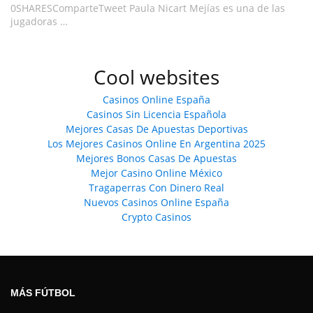
0SHARESComparteTweet Paula Nicart Mejías es una de las
jugadoras …
Cool websites
Casinos Online España
Casinos Sin Licencia Española
Mejores Casas De Apuestas Deportivas
Los Mejores Casinos Online En Argentina 2025
Mejores Bonos Casas De Apuestas
Mejor Casino Online México
Tragaperras Con Dinero Real
Nuevos Casinos Online España
Crypto Casinos
MÁS FÚTBOL