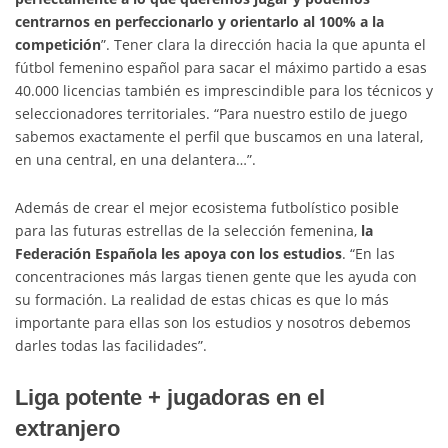
centrarnos en perfeccionarlo y orientarlo al 100% a la
competición
”. Tener clara la dirección hacia la que apunta el
fútbol femenino español para sacar el máximo partido a esas
40.000 licencias también es imprescindible para los técnicos y
seleccionadores territoriales. “Para nuestro estilo de juego
sabemos exactamente el perfil que buscamos en una lateral,
en una central, en una delantera…”.
Además de crear el mejor ecosistema futbolístico posible
para las futuras estrellas de la selección femenina,
la
Federación Española les apoya con los estudios
. “En las
concentraciones más largas tienen gente que les ayuda con
su formación. La realidad de estas chicas es que lo más
importante para ellas son los estudios y nosotros debemos
darles todas las facilidades”.
Liga potente + jugadoras en el
extranjero