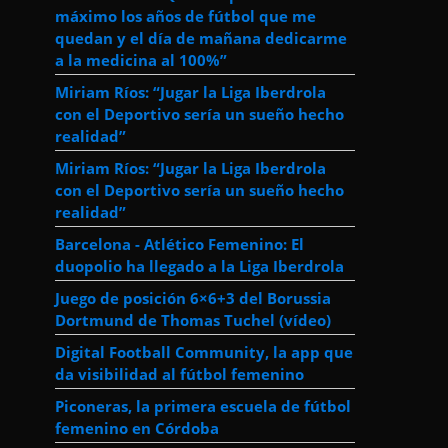
máximo los años de fútbol que me
quedan y el día de mañana dedicarme
a la medicina al 100%”
Miriam Ríos: “Jugar la Liga Iberdrola
con el Deportivo sería un sueño hecho
realidad”
Miriam Ríos: “Jugar la Liga Iberdrola
con el Deportivo sería un sueño hecho
realidad”
Barcelona - Atlético Femenino: El
duopolio ha llegado a la Liga Iberdrola
Juego de posición 6×6+3 del Borussia
Dortmund de Thomas Tuchel (vídeo)
Digital Football Community, la app que
da visibilidad al fútbol femenino
Piconeras, la primera escuela de fútbol
femenino en Córdoba