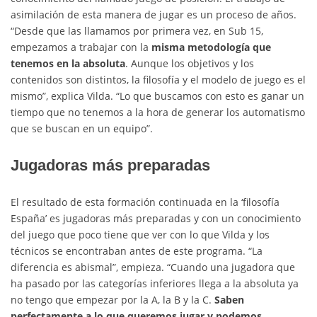
asimilación de esta manera de jugar es un proceso de años.
“Desde que las llamamos por primera vez, en Sub 15,
empezamos a trabajar con la
misma metodología que
tenemos en la absoluta
. Aunque los objetivos y los
contenidos son distintos, la filosofía y el modelo de juego es el
mismo”, explica Vilda. “Lo que buscamos con esto es ganar un
tiempo que no tenemos a la hora de generar los automatismo
que se buscan en un equipo”.
Jugadoras más preparadas
El resultado de esta formación continuada en la ‘filosofía
España’ es jugadoras más preparadas y con un conocimiento
del juego que poco tiene que ver con lo que Vilda y los
técnicos se encontraban antes de este programa. “La
diferencia es abismal”, empieza. “Cuando una jugadora que
ha pasado por las categorías inferiores llega a la absoluta ya
no tengo que empezar por la A, la B y la C.
Saben
perfectamente a lo que queremos jugar y podemos