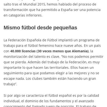
salto tras el Mundial 2015, hemos hablado del proceso de
transformación que ha permitido a España ser una potencia
en categorías inferiores.
Mismo fútbol desde pequeñas
La Federación Española de Fútbol implantó un programa de
trabajo para el fútbol femenino hace nueve años. En un país
con
40.000 licencias (30 veces menos que Alemania)
, la
monitorización del talento es clave. “No nos podemos permitir
que se pierda. Además del trabajo de la Federación, es muy
importante lo que hacen las territoriales. Ellos hacen un
seguimiento para que podamos elegir a las mejores y no se
escape nada. Los clubes también están haciendo un gran
trabajo”.
Si por algo se caracteriza el fútbol español es por la calidad
individual, el dominio de los fundamentos y el avanzado
conocimiento del llamado juego de posición. El trabajo de