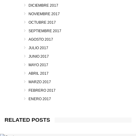
DICIEMBRE 2017
NOVIEMBRE 2017
OCTUBRE 2017
SEPTIEMBRE 2017
AGOSTO 2017
JULIO 2017
JUNIO 2017
MAYO 2017
ABRIL 2017
MARZO 2017
FEBRERO 2017
ENERO 2017
RELATED POSTS