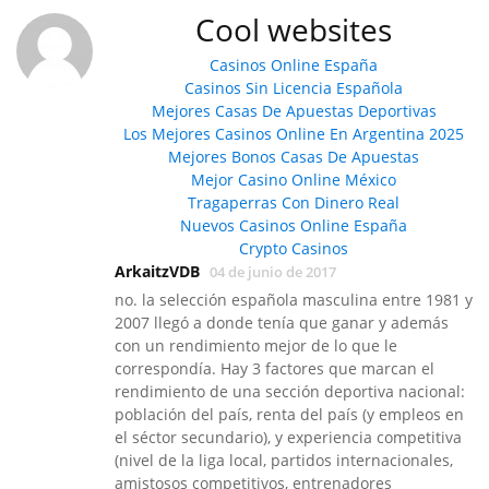
Cool websites
Casinos Online España
Casinos Sin Licencia Española
Mejores Casas De Apuestas Deportivas
Los Mejores Casinos Online En Argentina 2025
Mejores Bonos Casas De Apuestas
Mejor Casino Online México
Tragaperras Con Dinero Real
Nuevos Casinos Online España
Crypto Casinos
ArkaitzVDB
04 de junio de 2017
no. la selección española masculina entre 1981 y
2007 llegó a donde tenía que ganar y además
con un rendimiento mejor de lo que le
correspondía. Hay 3 factores que marcan el
rendimiento de una sección deportiva nacional:
población del país, renta del país (y empleos en
el séctor secundario), y experiencia competitiva
(nivel de la liga local, partidos internacionales,
amistosos competitivos, entrenadores