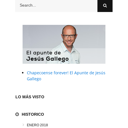
Chapecoense forever! El Apunte de Jesús
Gallego
LO MÁS VISTO
HISTORICO
ENERO 2018