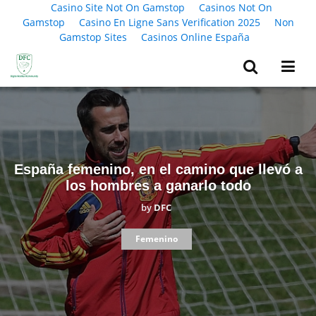
Casino Site Not On Gamstop
Casinos Not On
Gamstop
Casino En Ligne Sans Verification 2025
Non
Gamstop Sites
Casinos Online España
España femenino, en el camino que llevó a
los hombres a ganarlo todo
by
DFC
Femenino