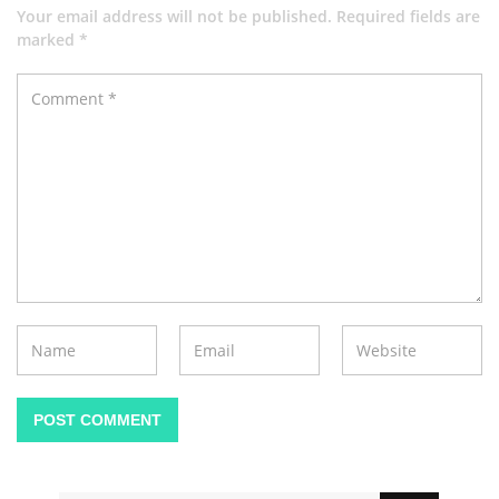
Your email address will not be published. Required fields are
marked *
POST COMMENT