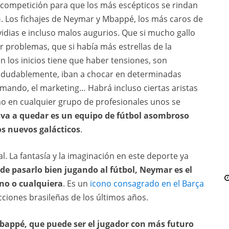
competición para que los más escépticos se rindan
G
. Los fichajes de Neymar y Mbappé, los más caros de
envidias e incluso malos augurios. Que si mucho gallo
r problemas, que si había más estrellas de la
 los inicios tiene que haber tensiones, son
dudablemente, iban a chocar en determinadas
el mando, el marketing… Habrá incluso ciertas aristas
o en cualquier grupo de profesionales unos se
al va a quedar es un equipo de fútbol asombroso
os nuevos galácticos
.
. La fantasía y la imaginación en este deporte ya
de pasarlo bien jugando al fútbol, Neymar es el
no o cualquiera
. Es un
icono consagrado en el Barça
cciones brasileñas de los últimos años.
bappé, que puede ser el jugador con más futuro