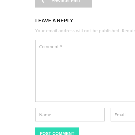
Previous Post
LEAVE A REPLY
Your email address will not be published. Requi
POST COMMENT