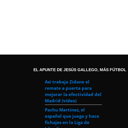
EL APUNTE DE JESÚS GALLEGO, MÁS FÚTBOL
Así trabaja Zidane el
remate a puerta para
mejorar la efectividad del
Madrid (vídeo)
Pachu Martínez, el
español que juega y hace
fichajes en la Liga de