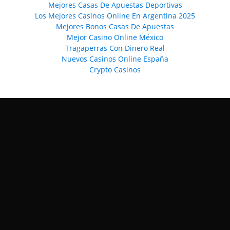
Mejores Casas De Apuestas Deportivas
Los Mejores Casinos Online En Argentina 2025
Mejores Bonos Casas De Apuestas
Mejor Casino Online México
Tragaperras Con Dinero Real
Nuevos Casinos Online España
Crypto Casinos