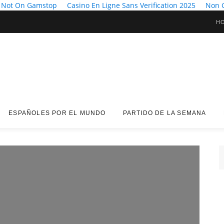
 Not On Gamstop
Casino En Ligne Sans Verification 2025
Non 
H
ESPAÑOLES POR EL MUNDO
PARTIDO DE LA SEMANA