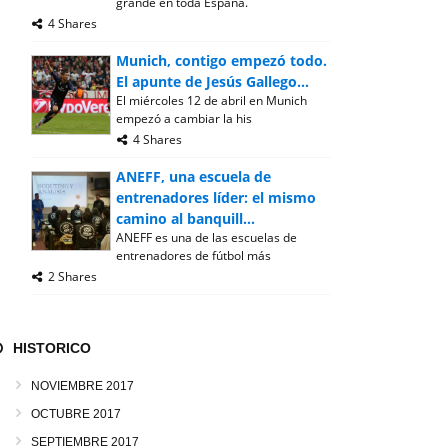
grande en toda España.
4 Shares
Munich, contigo empezó todo.
El apunte de Jesús Gallego...
El miércoles 12 de abril en Munich
empezó a cambiar la his
4 Shares
ANEFF, una escuela de
entrenadores líder: el mismo
camino al banquill...
ANEFF es una de las escuelas de
entrenadores de fútbol más
2 Shares
HISTORICO
NOVIEMBRE 2017
OCTUBRE 2017
SEPTIEMBRE 2017