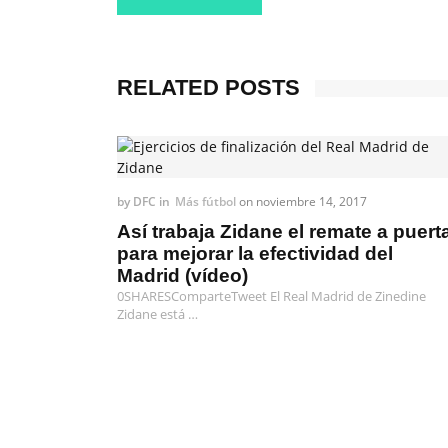
RELATED POSTS
by
DFC
in
Más fútbol
on
noviembre 14, 2017
Así trabaja Zidane el remate a puert
para mejorar la efectividad del
Madrid (vídeo)
0SHARESComparteTweet El Real Madrid de Zinedine
Zidane está …