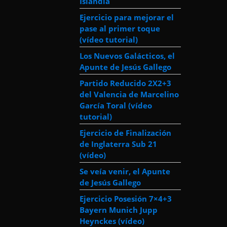
Islandia
Ejercicio para mejorar el
pase al primer toque
(vídeo tutorial)
Los Nuevos Galácticos, el
Apunte de Jesús Gallego
Partido Reducido 2X2+3
del Valencia de Marcelino
García Toral (vídeo
tutorial)
Ejercicio de Finalización
de Inglaterra Sub 21
(vídeo)
Se veía venir, el Apunte
de Jesús Gallego
Ejercicio Posesión 7×4+3
Bayern Munich Jupp
Heynckes (vídeo)