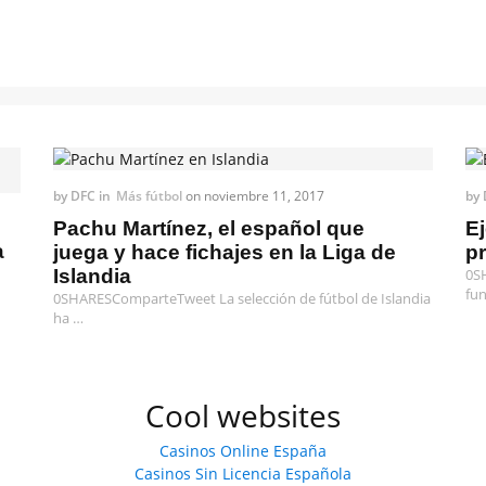
by
DFC
in
Más fútbol
on
noviembre 11, 2017
by
Pachu Martínez, el español que
Ej
a
juega y hace fichajes en la Liga de
pr
Islandia
0S
fu
0SHARESComparteTweet La selección de fútbol de Islandia
ha …
Cool websites
Casinos Online España
Casinos Sin Licencia Española