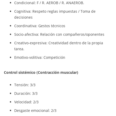
Condicional:
F / R. AEROB / R. ANAEROB.
Cognitiva: Respeto reglas impuestas / Toma de
decisiones
Coordinativa:
Gestos técnicos
Socio-afectiva:
Relación con compañeros/oponentes
Creativo-expresiva: Creatividad dentro de la propia
tarea.
Emotivo-volitiva: Competición
Control sistémico (Contracción muscular)
Tensión: 3/3
Duración: 3/3
Velocidad: 2/3
Desgaste emocional: 2/3