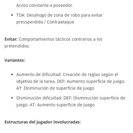
Acoso constante a poseedor.
TDA: Desahogo de zona de robo para evitar
pressperdida / Contraataque
Evitar:
Comportamientos tácticos contrarios a los
pretendidos.
Variantes:
Aumento de dificultad: Creación de reglas según el
objetivo de la tarea. DEF: Aumento superficie de juego.
AT: Disminución de superficie de juego
Disminución dificultad: DEF: Disminución superficie de
juego. AT: Aumento superficie de juego
Estructuras del jugador involucradas: