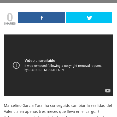
0
SHARES
Marcelino García Toral ha conseguido cambiar la realidad del
Valencia en apenas tres meses que lleva en el cargo. El