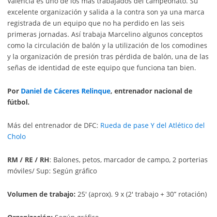
Valencia es uno de los más trabajados del campeonato. Su
excelente organización y salida a la contra son ya una marca
registrada de un equipo que no ha perdido en las seis
primeras jornadas. Así trabaja Marcelino algunos conceptos
como la circulación de balón y la utilización de los comodines
y la organización de presión tras pérdida de balón, una de las
señas de identidad de este equipo que funciona tan bien.
Por
Daniel de Cáceres Relinque
, entrenador nacional de
fútbol.
Más del entrenador de DFC:
Rueda de pase Y del Atlético del
Cholo
RM / RE / RH
:
Balones, petos, marcador de campo, 2 porterias
móviles/ Sup: Según gráfico
Volumen de trabajo:
25′ (aprox). 9 x (2′ trabajo + 30” rotación)