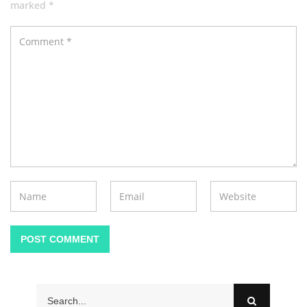
marked *
POST COMMENT