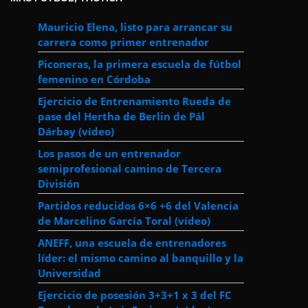
Mauricio Elena, listo para arrancar su
carrera como primer entrenador
Piconeras, la primera escuela de fútbol
femenino en Córdoba
Ejercicio de Entrenamiento Rueda de
pase del Hertha de Berlin de Pál
Dárbay (vídeo)
Los pasos de un entrenador
semiprofesional camino de Tercera
División
Partidos reducidos 6×6 +6 del Valencia
de Marcelino García Toral (vídeo)
ANEFF, una escuela de entrenadores
líder: el mismo camino al banquillo y la
Universidad
Ejercicio de posesión 3+3+1 x 3 del FC