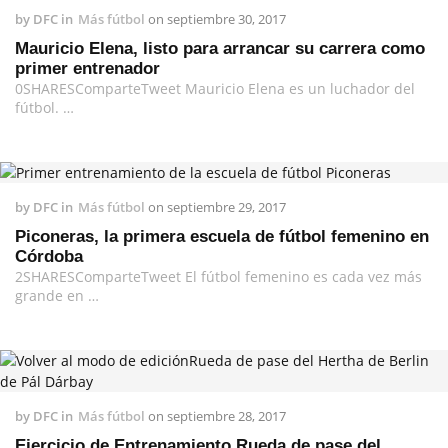
by
DFC
in
Más fútbol
on
septiembre 30, 2017
Mauricio Elena, listo para arrancar su carrera como
primer entrenador
0SHARESComparteTweet Mauricio Elena es un luchador del
fútbol. …
by
DFC
in
Más fútbol
on
septiembre 29, 2017
Piconeras, la primera escuela de fútbol femenino en
Córdoba
2SHARESComparteTweet El fútbol femenino es cada vez más
grande en …
by
DFC
in
Más fútbol
on
septiembre 28, 2017
Ejercicio de Entrenamiento Rueda de pase del