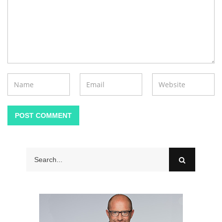
POST COMMENT