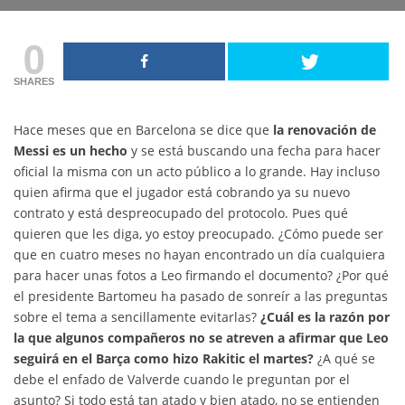
0
SHARES
Hace meses que en Barcelona se dice que
la renovación de
Messi es un hecho
y se está buscando una fecha para hacer
oficial la misma con un acto público a lo grande. Hay incluso
quien afirma que el jugador está cobrando ya su nuevo
contrato y está despreocupado del protocolo. Pues qué
quieren que les diga, yo estoy preocupado. ¿Cómo puede ser
que en cuatro meses no hayan encontrado un día cualquiera
para hacer unas fotos a Leo firmando el documento? ¿Por qué
el presidente Bartomeu ha pasado de sonreír a las preguntas
sobre el tema a sencillamente evitarlas?
¿Cuál es la razón por
la que algunos compañeros no se atreven a afirmar que Leo
seguirá en el Barça como hizo Rakitic el martes?
¿A qué se
debe el enfado de Valverde cuando le preguntan por el
asunto? Si todo está tan atado y bien atado, no se entienden