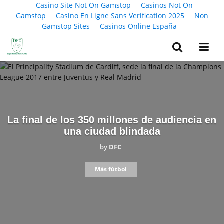
Casino Site Not On Gamstop
Casinos Not On
Gamstop
Casino En Ligne Sans Verification 2025
Non
Gamstop Sites
Casinos Online España
La final de los 350 millones de audiencia en
una ciudad blindada
by
DFC
Más fútbol