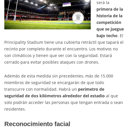
será la
primera de la
historia de la
competición
que se juegue
bajo techo
. El
Principality Stadium tiene una cubierta retráctil que tapará el
recinto por completo durante el encuentro. Los motivos no
son climáticos y tienen que ver con la seguridad. Estará
cerrado para evitar posibles ataques con drones.
Además de esta medida sin precedentes, más de 15.000
miembros de seguridad se encargarán de que todo
transcurre con normalidad. Habrá un
perímetro de
seguridad de dos kilómetros alrededor del estadio
al que
solo podrán acceder las personas que tengan entrada o sean
residentes.
Reconocimiento facial