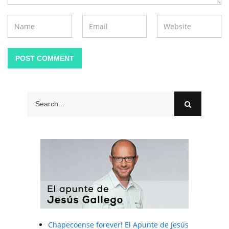
POST COMMENT
Chapecoense forever! El Apunte de Jesús