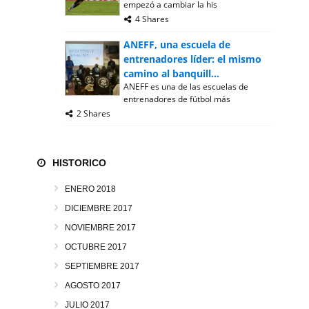
empezó a cambiar la his
4 Shares
ANEFF, una escuela de
entrenadores líder: el mismo
camino al banquill...
ANEFF es una de las escuelas de
entrenadores de fútbol más
2 Shares
HISTORICO
ENERO 2018
DICIEMBRE 2017
NOVIEMBRE 2017
OCTUBRE 2017
SEPTIEMBRE 2017
AGOSTO 2017
JULIO 2017