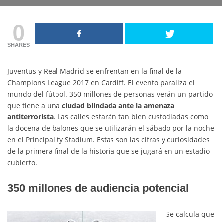
0
SHARES
Juventus y Real Madrid se enfrentan en la final de la
Champions League 2017 en Cardiff. El evento paraliza el
mundo del fútbol. 350 millones de personas verán un partido
que tiene a una
ciudad blindada ante la amenaza
antiterrorista
. Las calles estarán tan bien custodiadas como
la docena de balones que se utilizarán el sábado por la noche
en el Principality Stadium. Estas son las cifras y curiosidades
de la primera final de la historia que se jugará en un estadio
cubierto.
350 millones de audiencia potencial
Se calcula que