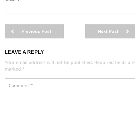
SHARES
Previous Post
Next Post
LEAVE A REPLY
Your email address will not be published. Required fields are
marked *