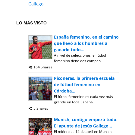
Gallego
LO MÁS VISTO
España femenino, en el camino
que llevó a los hombres a
ganarlo todo...
A nivel de selecciones, el fútbol
femenino tiene dos campeo
164 Shares
Piconeras, la primera escuela
de fútbol femenino en
Córdoba...
El fútbol femenino es cada vez más
grande en toda España.
5 Shares
Munich, contigo empezó todo.
El apunte de Jesús Gallego...
El miércoles 12 de abril en Munich