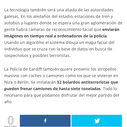
La tecnología también será una aliada de las autoridades
galesas. En los aledaños del estadio, estaciones de tren y
autobús y lugares donde se espera una gran aglomeración de
gente habrá cámaras de reconocimiento facial que
enviarán
imágenes en tiempo real a ordenadores de la policía
.
Usando un algoritmo el sistema dibuja un mapa facial del
individuo que se cruza con la base de datos en busca de
sospechosos y posibles terroristas.
La Policía de Cardiff también quiere prevenir los atropellos
masivos con coches o camiones como los que se vivieron en
Niza o Berlín. Se instalarán
52 bolardos antiterroristas que
pueden frenar camiones de hasta siete toneladas
. Todo lo
necesario para que podamos disfrutar del mejor partido del
año.
0