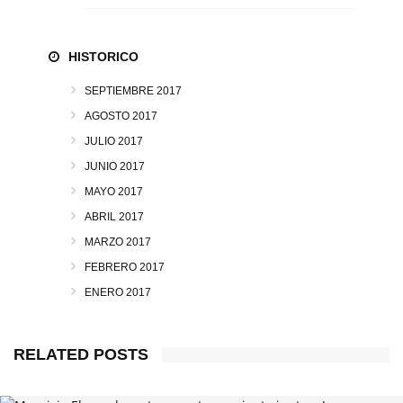
HISTORICO
SEPTIEMBRE 2017
AGOSTO 2017
JULIO 2017
JUNIO 2017
MAYO 2017
ABRIL 2017
MARZO 2017
FEBRERO 2017
ENERO 2017
RELATED POSTS