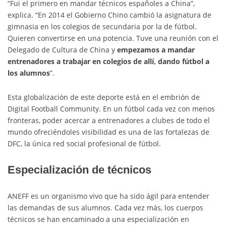
“Fui el primero en mandar técnicos españoles a China”,
explica. “En 2014 el Gobierno Chino cambió la asignatura de
gimnasia en los colegios de secundaria por la de fútbol.
Quieren convertirse en una potencia. Tuve una reunión con el
Delegado de Cultura de China y
empezamos a mandar
entrenadores a trabajar en colegios de allí, dando fútbol a
los alumnos
”.
Esta globalización de este deporte está en el embrión de
Digital Football Community. En un fútbol cada vez con menos
fronteras, poder acercar a entrenadores a clubes de todo el
mundo ofreciéndoles visibilidad es una de las fortalezas de
DFC, la única red social profesional de fútbol.
Especialización de técnicos
ANEFF es un organismo vivo que ha sido ágil para entender
las demandas de sus alumnos. Cada vez más, los cuerpos
técnicos se han encaminado a una especialización en