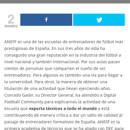
2
SHARES
ANEFF es una de las escuelas de entrenadores de fútbol más
prestigiosas de España. En sus tres años de vida ha
conseguido una gran reputación en la industria del fútbol a
nivel nacional y también internacional. Por sus aulas pasan
cientos de personas que comparten el sueño de ser
entrenadores. Para algunos es también una vía para llegar a
la universidad. Para otros, la manera de obtener una
titulación de una actividad que llevan ejerciendo años.
Conrado Galán, su Director General, ha atendido a Digital
Football Community para explicarnos la actividad de una
escuela que
exporta técnicos a todo el mundo
y está
contribuyendo de manera crítica a dar un salto de calidad al
paisaje de entrenadores formativos de España. ANEFF es la
primera academia de técnicos que se ha aliado con DFC para