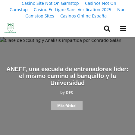
Casino Site Not On Gamstop
Casinos Not On
Gamstop
Casino En Ligne Sans Verification 2025
Non
Gamstop Sites
Casinos Online España
ANEFF, una escuela de entrenadores líder:
el mismo camino al banquillo y la
Universidad
by
DFC
Más fútbol