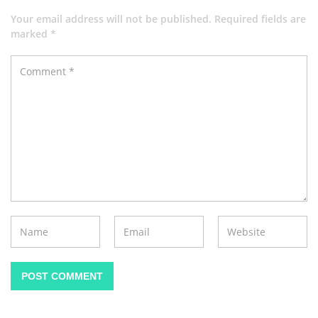
Your email address will not be published. Required fields are
marked *
POST COMMENT