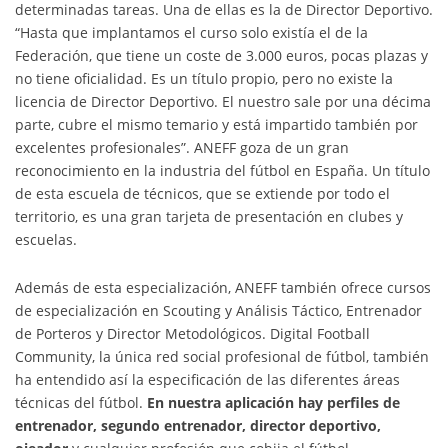
determinadas tareas. Una de ellas es la de Director Deportivo.
“Hasta que implantamos el curso solo existía el de la
Federación, que tiene un coste de 3.000 euros, pocas plazas y
no tiene oficialidad. Es un título propio, pero no existe la
licencia de Director Deportivo. El nuestro sale por una décima
parte, cubre el mismo temario y está impartido también por
excelentes profesionales”. ANEFF goza de un gran
reconocimiento en la industria del fútbol en España. Un título
de esta escuela de técnicos, que se extiende por todo el
territorio, es una gran tarjeta de presentación en clubes y
escuelas.
Además de esta especialización, ANEFF también ofrece cursos
de especialización en Scouting y Análisis Táctico, Entrenador
de Porteros y Director Metodológicos. Digital Football
Community, la única red social profesional de fútbol, también
ha entendido así la especificación de las diferentes áreas
técnicas del fútbol.
En nuestra aplicación hay perfiles de
entrenador, segundo entrenador, director deportivo,