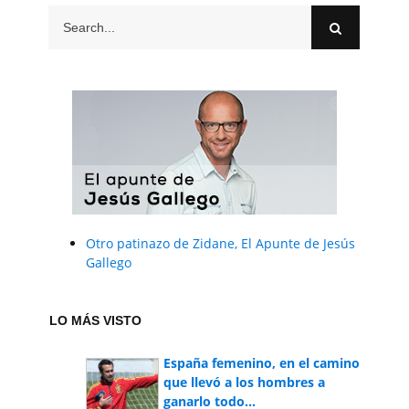
Otro patinazo de Zidane, El Apunte de Jesús
Gallego
LO MÁS VISTO
España femenino, en el camino
que llevó a los hombres a
ganarlo todo...