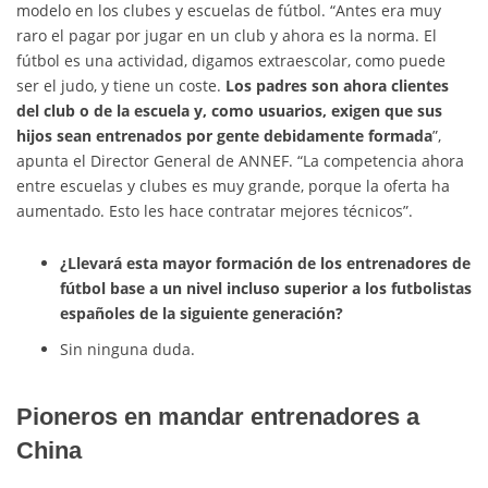
modelo en los clubes y escuelas de fútbol. “Antes era muy
raro el pagar por jugar en un club y ahora es la norma. El
fútbol es una actividad, digamos extraescolar, como puede
ser el judo, y tiene un coste.
Los padres son ahora clientes
del club o de la escuela y, como usuarios, exigen que sus
hijos sean entrenados por gente debidamente formada
”,
apunta el Director General de ANNEF. “La competencia ahora
entre escuelas y clubes es muy grande, porque la oferta ha
aumentado. Esto les hace contratar mejores técnicos”.
¿Llevará esta mayor formación de los entrenadores de
fútbol base a un nivel incluso superior a los futbolistas
españoles de la siguiente generación?
Sin ninguna duda.
Pioneros en mandar entrenadores a
China