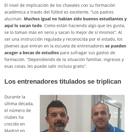
El nivel de implicación de los chavales con su formación
académica a través del fútbol es excelente. “Los padres
alucinan.
Muchos igual no habían sido buenos estudiantes y
aquí lo sacan todo
. Como están haciendo algo que les gusta,
se lo toman más en serio y sacan lo mejor de sí mismos”. Al
ser una instrucción regulada y reconocida por el estado, los
jóvenes que entran en la escuela de entrenadores
se pueden
acoger a becas de estudios
para sufragar sus gastos de
formación. “Dependiendo de la situación familiar, ingresos y
esas cosas, les puede salir incluso gratis”.
Los entrenadores titulados se triplican
Durante la
última década,
el número de
clubes ha
crecido en
Madrid en