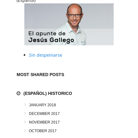
(Español)
Sin despeinarse
MOST SHARED POSTS
(ESPAÑOL) HISTORICO
JANUARY 2018
DECEMBER 2017
NOVEMBER 2017
OCTOBER 2017