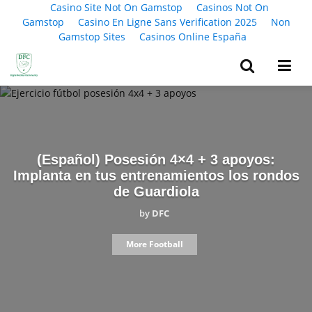
Casino Site Not On Gamstop
Casinos Not On
Gamstop
Casino En Ligne Sans Verification 2025
Non
Gamstop Sites
Casinos Online España
(Español) Posesión 4×4 + 3 apoyos:
Implanta en tus entrenamientos los rondos
de Guardiola
by
DFC
More Football