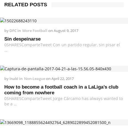
RELATED POSTS
by
DFC
in
More Football
on
August 9, 2017
Sin despeinarse
0SHARESComparteTweet Con un partido regular, sin pisar el
…
by
Inaki
in
Non-League
on
April 22, 2017
How to become a football coach in a LaLiga’s club
coming from nowhere
0SHARESComparteTweet Jorge Cárcamo has always wanted to
be a …