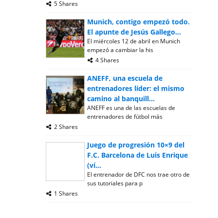
5 Shares
Munich, contigo empezó todo.
El apunte de Jesús Gallego...
El miércoles 12 de abril en Munich
empezó a cambiar la his
4 Shares
ANEFF, una escuela de
entrenadores líder: el mismo
camino al banquill...
ANEFF es una de las escuelas de
entrenadores de fútbol más
2 Shares
Juego de progresión 10×9 del
F.C. Barcelona de Luis Enrique
(ví...
El entrenador de DFC nos trae otro de
sus tutoriales para p
1 Shares