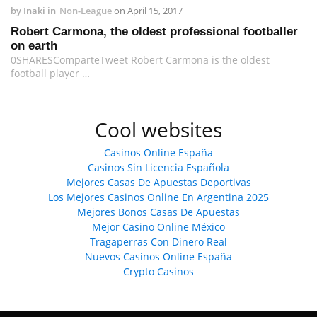
by
Inaki
in
Non-League
on
April 15, 2017
Robert Carmona, the oldest professional footballer
on earth
0SHARESComparteTweet Robert Carmona is the oldest
football player …
Cool websites
Casinos Online España
Casinos Sin Licencia Española
Mejores Casas De Apuestas Deportivas
Los Mejores Casinos Online En Argentina 2025
Mejores Bonos Casas De Apuestas
Mejor Casino Online México
Tragaperras Con Dinero Real
Nuevos Casinos Online España
Crypto Casinos