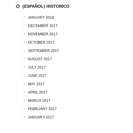
(ESPAÑOL) HISTORICO
JANUARY 2018
DECEMBER 2017
NOVEMBER 2017
OCTOBER 2017
SEPTEMBER 2017
AUGUST 2017
JULY 2017
JUNE 2017
MAY 2017
APRIL 2017
MARCH 2017
FEBRUARY 2017
JANUARY 2017