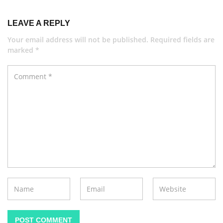
LEAVE A REPLY
Your email address will not be published. Required fields are
marked *
POST COMMENT