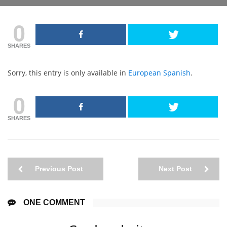
0
SHARES
Sorry, this entry is only available in
European Spanish
.
0
SHARES
Previous Post
Next Post
ONE COMMENT