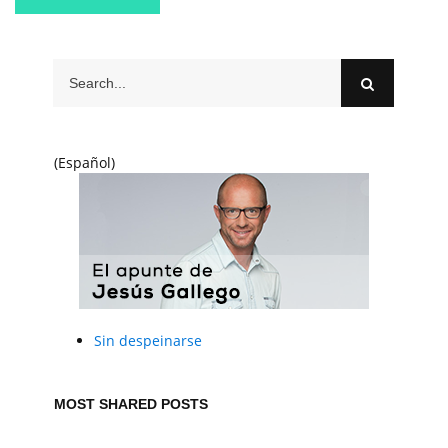
(Español)
Sin despeinarse
MOST SHARED POSTS