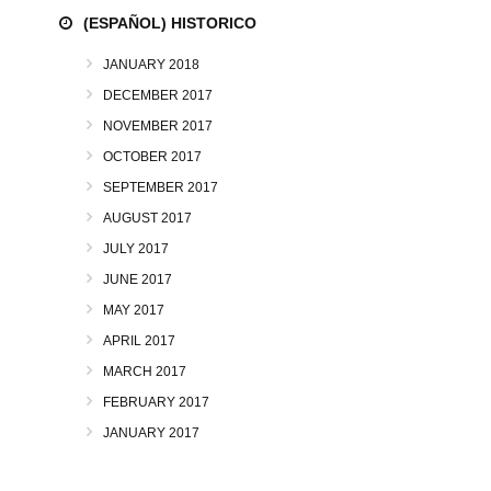
(ESPAÑOL) HISTORICO
JANUARY 2018
DECEMBER 2017
NOVEMBER 2017
OCTOBER 2017
SEPTEMBER 2017
AUGUST 2017
JULY 2017
JUNE 2017
MAY 2017
APRIL 2017
MARCH 2017
FEBRUARY 2017
JANUARY 2017