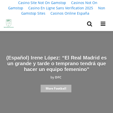
Casino Site Not On Gamstop
Casinos Not On
Gamstop
Casino En Ligne Sans Verification 2025
Non
Gamstop Sites
Casinos Online España
(Español) Irene López: “El Real Madrid es
un grande y tarde o temprano tendrá que
hacer un equipo femenino”
by
DFC
More Football