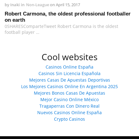
by
Inaki
in
Non-League
on
April 15, 2017
Robert Carmona, the oldest professional footballer
on earth
0SHARESComparteTweet Robert Carmona is the oldest
football player …
Cool websites
Casinos Online España
Casinos Sin Licencia Española
Mejores Casas De Apuestas Deportivas
Los Mejores Casinos Online En Argentina 2025
Mejores Bonos Casas De Apuestas
Mejor Casino Online México
Tragaperras Con Dinero Real
Nuevos Casinos Online España
Crypto Casinos