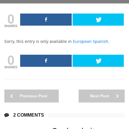
0
SHARES
Sorry, this entry is only available in
European Spanish
.
0
SHARES
Previous Post
Next Post
2 COMMENTS