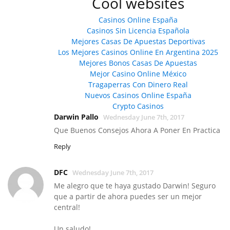
Cool websites
Casinos Online España
Casinos Sin Licencia Española
Mejores Casas De Apuestas Deportivas
Los Mejores Casinos Online En Argentina 2025
Mejores Bonos Casas De Apuestas
Mejor Casino Online México
Tragaperras Con Dinero Real
Nuevos Casinos Online España
Crypto Casinos
Darwin Pallo
Wednesday June 7th, 2017
Que Buenos Consejos Ahora A Poner En Practica
Reply
DFC
Wednesday June 7th, 2017
Me alegro que te haya gustado Darwin! Seguro
que a partir de ahora puedes ser un mejor
central!
Un saludo!