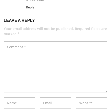
Reply
LEAVE A REPLY
Your email address will not be published. Required fields are
marked *