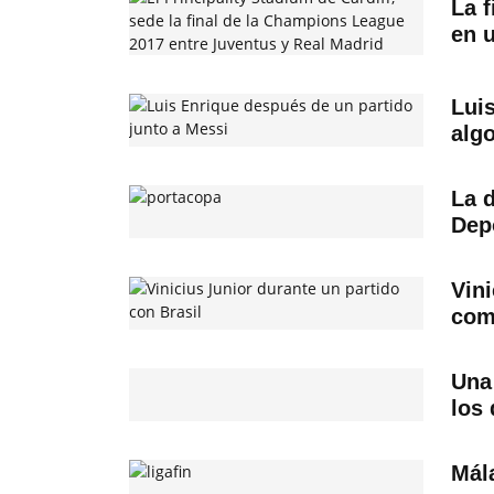
La f
en 
Lui
alg
La d
Dep
Vini
com
Una 
los
Mál