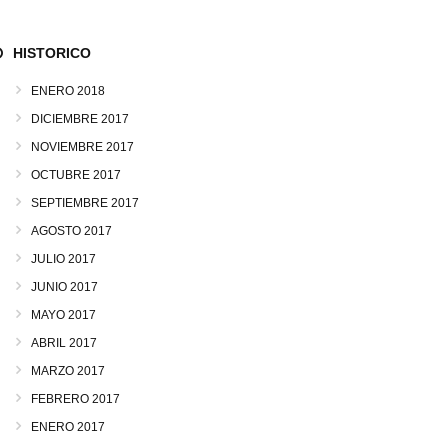
HISTORICO
ENERO 2018
DICIEMBRE 2017
NOVIEMBRE 2017
OCTUBRE 2017
SEPTIEMBRE 2017
AGOSTO 2017
JULIO 2017
JUNIO 2017
MAYO 2017
ABRIL 2017
MARZO 2017
FEBRERO 2017
ENERO 2017