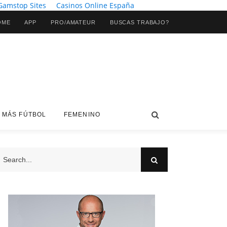
Gamstop Sites
Casinos Online España
OME
APP
PRO/AMATEUR
BUSCAS TRABAJO?
MÁS FÚTBOL
FEMENINO