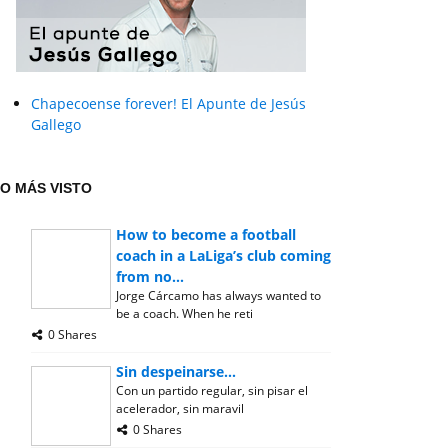
Chapecoense forever! El Apunte de Jesús
Gallego
O MÁS VISTO
How to become a football
coach in a LaLiga’s club coming
from no...
Jorge Cárcamo has always wanted to
be a coach. When he reti
0 Shares
Sin despeinarse...
Con un partido regular, sin pisar el
acelerador, sin maravil
0 Shares