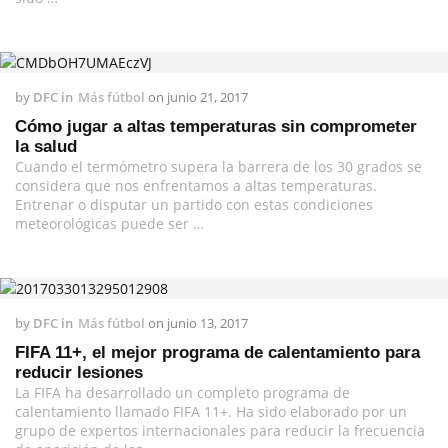
by
DFC
in
Más fútbol
on
junio 21, 2017
Cómo jugar a altas temperaturas sin comprometer
la salud
Cuando el termómetro supera la barrera de los 30 grados se
considera que nos enfrentamos a altas temperaturas.
Entrenar o disputar un partido con estas condiciones
meteorológicas puede ser …
by
DFC
in
Más fútbol
on
junio 13, 2017
FIFA 11+, el mejor programa de calentamiento para
reducir lesiones
La FIFA ha desarrollado un completo programa de
calentamiento llamado FIFA 11+. Ha sido elaborado por un
grupo de expertos internacionales para reducir la frecuencia