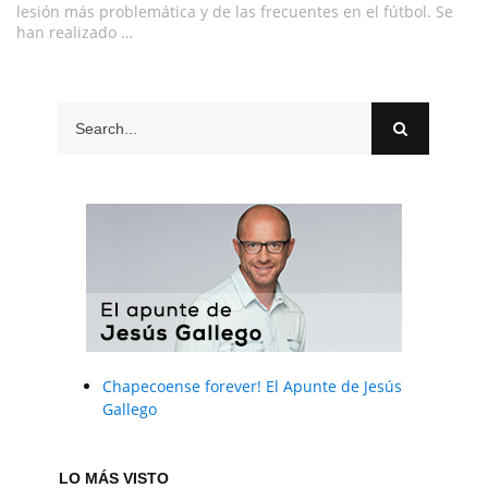
lesión más problemática y de las frecuentes en el fútbol. Se
han realizado …
Chapecoense forever! El Apunte de Jesús
Gallego
LO MÁS VISTO