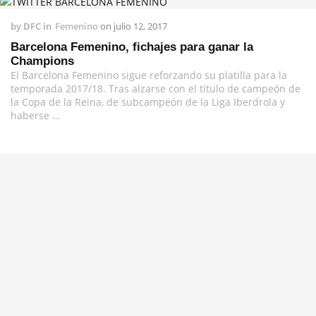
by
DFC
in
Femenino
on
julio 12, 2017
Barcelona Femenino, fichajes para ganar la
Champions
El Barcelona Femenino sigue reforzando su platilla para la
temporada 2017/18. Tras alzarse con el título de campeón de
la Copa de la Reina, de subcampeón de la Liga Iberdrola y
haberse …