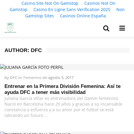
Casino Site Not On Gamstop
Casinos Not On
Gamstop
Casino En Ligne Sans Verification 2025
Non
Gamstop Sites
Casinos Online España
AUTHOR:
DFC
by
DFC
in
Femenino
on
agosto 5, 2017
Entrenar en la Primera División Femenina: Así te
ayuda DFC a tener más visibilidad
Juliana García Villar es entrenadora del Damm femenino.
Nació en Barcelona hace 29 años y gracias a su incansable
constancia y esfuerzo y a su amor por el fútbol se está
labrando un futuro …