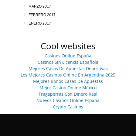
MARZO 2017
FEBRERO 2017
ENERO 2017
Cool websites
Casinos Online España
Casinos Sin Licencia Española
Mejores Casas De Apuestas Deportivas
Los Mejores Casinos Online En Argentina 2025
Mejores Bonos Casas De Apuestas
Mejor Casino Online México
Tragaperras Con Dinero Real
Nuevos Casinos Online España
Crypto Casinos