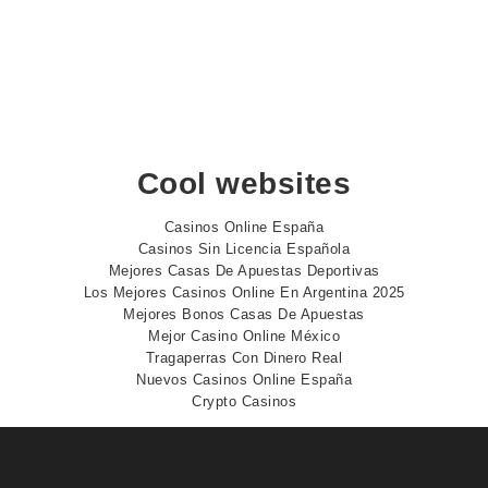
Cool websites
Casinos Online España
Casinos Sin Licencia Española
Mejores Casas De Apuestas Deportivas
Los Mejores Casinos Online En Argentina 2025
Mejores Bonos Casas De Apuestas
Mejor Casino Online México
Tragaperras Con Dinero Real
Nuevos Casinos Online España
Crypto Casinos