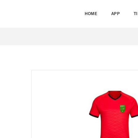
S
k
HOME
APP
T
i
Di
p
t
o
m
gi
a
i
n
c
o
ta
n
t
e
n
l
t
Fo