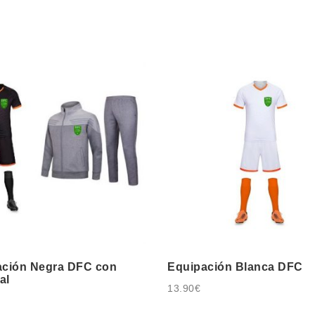
ación Negra DFC con
Equipación Blanca DFC
al
13.90
€