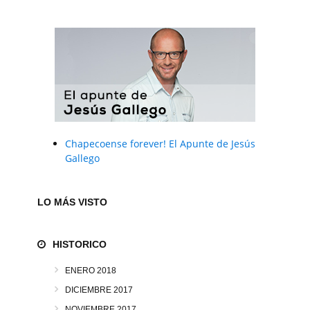
Chapecoense forever! El Apunte de Jesús
Gallego
LO MÁS VISTO
HISTORICO
ENERO 2018
DICIEMBRE 2017
NOVIEMBRE 2017