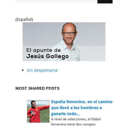
(Español)
Sin despeinarse
MOST SHARED POSTS
España femenino, en el camino
que llevó a los hombres a
ganarlo todo...
A nivel de selecciones, el fútbol
femenino tiene dos campeo