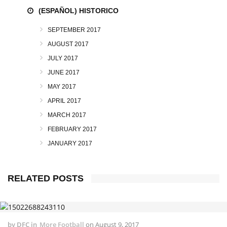
(ESPAÑOL) HISTORICO
SEPTEMBER 2017
AUGUST 2017
JULY 2017
JUNE 2017
MAY 2017
APRIL 2017
MARCH 2017
FEBRUARY 2017
JANUARY 2017
RELATED POSTS
by
DFC
in
More Football
on
August 9, 2017