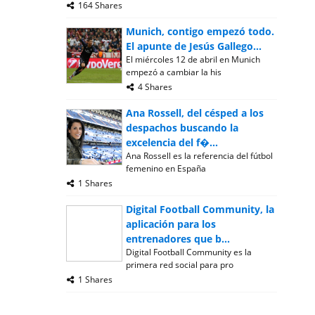
164 Shares
Munich, contigo empezó todo.
El apunte de Jesús Gallego...
El miércoles 12 de abril en Munich
empezó a cambiar la his
4 Shares
Ana Rossell, del césped a los
despachos buscando la
excelencia del f�...
Ana Rossell es la referencia del fútbol
femenino en España
1 Shares
Digital Football Community, la
aplicación para los
entrenadores que b...
Digital Football Community es la
primera red social para pro
1 Shares