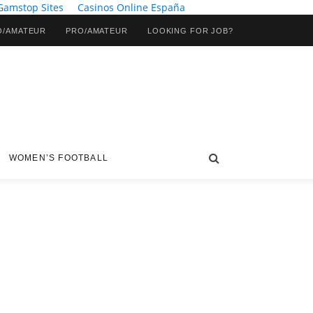
Gamstop Sites
Casinos Online España
O/AMATEUR
PRO/AMATEUR
LOOKING FOR JOB?
WOMEN’S FOOTBALL