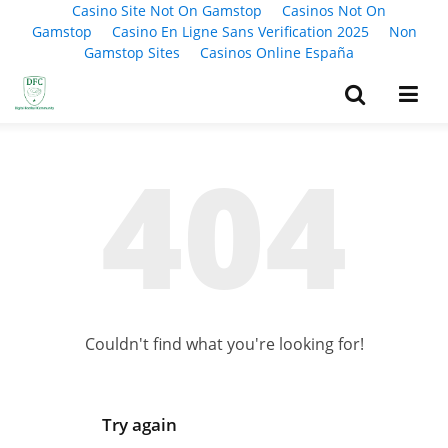
Casino Site Not On Gamstop
Casinos Not On
Gamstop
Casino En Ligne Sans Verification 2025
Non
Gamstop Sites
Casinos Online España
404
Couldn't find what you're looking for!
Try again