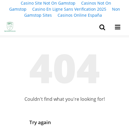
Casino Site Not On Gamstop
Casinos Not On
Gamstop
Casino En Ligne Sans Verification 2025
Non
Gamstop Sites
Casinos Online España
404
Couldn't find what you're looking for!
Try again