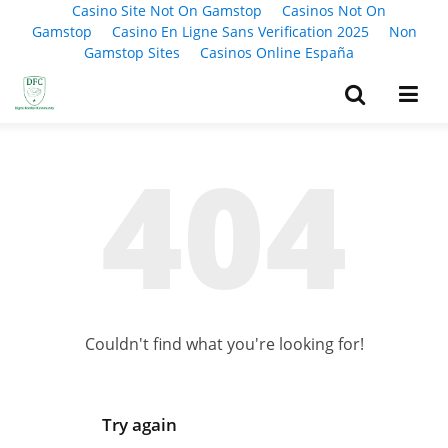
Casino Site Not On Gamstop
Casinos Not On
Gamstop
Casino En Ligne Sans Verification 2025
Non
Gamstop Sites
Casinos Online España
404
Couldn't find what you're looking for!
Try again