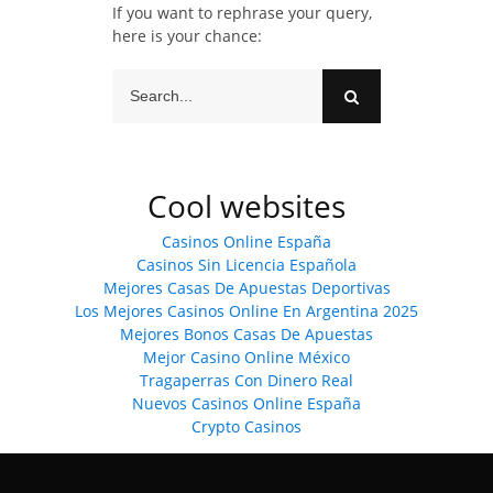
If you want to rephrase your query,
here is your chance:
Cool websites
Casinos Online España
Casinos Sin Licencia Española
Mejores Casas De Apuestas Deportivas
Los Mejores Casinos Online En Argentina 2025
Mejores Bonos Casas De Apuestas
Mejor Casino Online México
Tragaperras Con Dinero Real
Nuevos Casinos Online España
Crypto Casinos