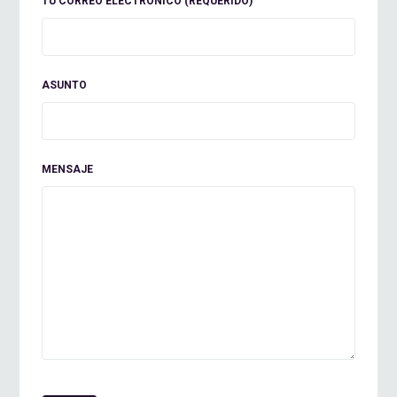
TU CORREO ELECTRÓNICO (REQUERIDO)
ASUNTO
MENSAJE