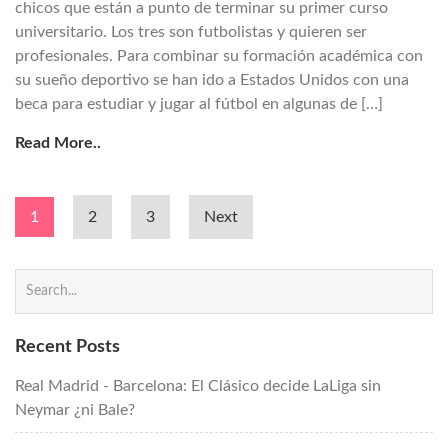
chicos que están a punto de terminar su primer curso
universitario. Los tres son futbolistas y quieren ser
profesionales. Para combinar su formación académica con
su sueño deportivo se han ido a Estados Unidos con una
beca para estudiar y jugar al fútbol en algunas de […]
Read More..
1
2
3
Next
Posts
navigation
Recent Posts
Real Madrid - Barcelona: El Clásico decide LaLiga sin
Neymar ¿ni Bale?