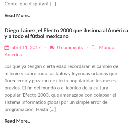
Conte, que disputará […]
Read More..
Diego Lainez, el Efecto 2000 que ilusiona al América
y a todo el fútbol mexicano
abril 11, 2017 -
0 comments
-
Mundo
América
Los que ya tengan cierta edad recordarán el cambio de
milenio y sobre todo los bulos y leyendas urbanas que
florecieron y gozaron de cierta popularidad los meses
previos. El fin del mundo o el icónico de la cultura
popular ‘Efecto 2000’, que amenazaba con colapsar el
sistema informático global por un simple error de
programación. Hasta […]
Read More..