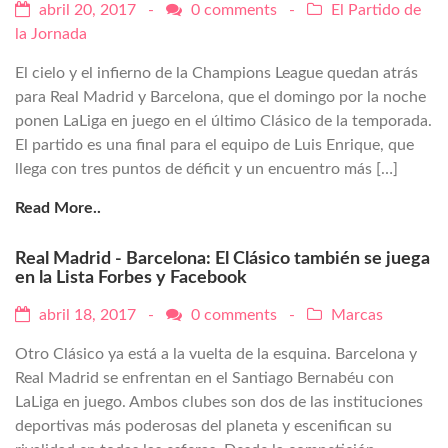
abril 20, 2017 -
0 comments
-
El Partido de
la Jornada
El cielo y el infierno de la Champions League quedan atrás
para Real Madrid y Barcelona, que el domingo por la noche
ponen LaLiga en juego en el último Clásico de la temporada.
El partido es una final para el equipo de Luis Enrique, que
llega con tres puntos de déficit y un encuentro más […]
Read More..
Real Madrid - Barcelona: El Clásico también se juega
en la Lista Forbes y Facebook
abril 18, 2017 -
0 comments
-
Marcas
Otro Clásico ya está a la vuelta de la esquina. Barcelona y
Real Madrid se enfrentan en el Santiago Bernabéu con
LaLiga en juego. Ambos clubes son dos de las instituciones
deportivas más poderosas del planeta y escenifican su