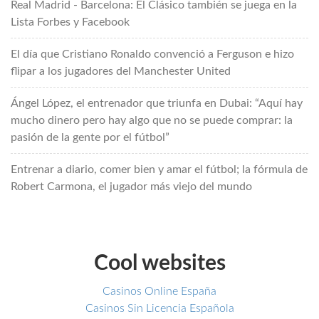
Real Madrid - Barcelona: El Clásico también se juega en la
Lista Forbes y Facebook
El día que Cristiano Ronaldo convenció a Ferguson e hizo
flipar a los jugadores del Manchester United
Ángel López, el entrenador que triunfa en Dubai: “Aquí hay
mucho dinero pero hay algo que no se puede comprar: la
pasión de la gente por el fútbol”
Entrenar a diario, comer bien y amar el fútbol; la fórmula de
Robert Carmona, el jugador más viejo del mundo
Cool websites
Casinos Online España
Casinos Sin Licencia Española