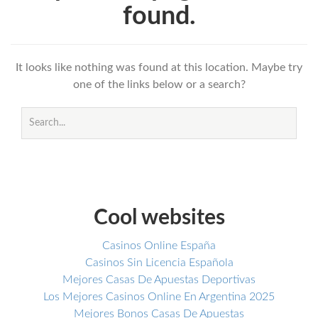
found.
It looks like nothing was found at this location. Maybe try
one of the links below or a search?
Cool websites
Casinos Online España
Casinos Sin Licencia Española
Mejores Casas De Apuestas Deportivas
Los Mejores Casinos Online En Argentina 2025
Mejores Bonos Casas De Apuestas